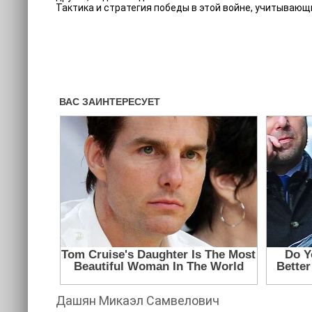
Тактика и стратегия победы в этой войне, учитывающ
Дашян Микаэл Самвелович