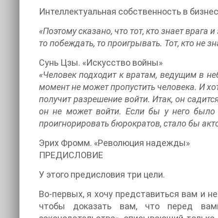
Интеллектуальная собственность в бизнесе 
«Поэтому сказано, что тот, кто знает врага и 
то побеждать, то проигрывать. Тот, кто не з
Сунь Цзы. «Искусство войны»
«Человек подходит к вратам, ведущим в неб
момент не может пропустить человека. И хот
получит разрешение войти. Итак, он садится
он не может войти. Если бы у него было
проигнорировать бюрократов, стало бы акт
Эрих Фромм. «Революция надежды»
ПРЕДИСЛОВИЕ
У этого предисловия три цели.
Во-первых, я хочу представиться вам и не
чтобы доказать вам, что перед вам