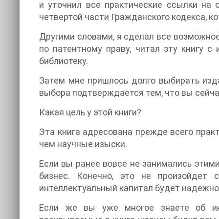
и уточнил все практические ссылки на
четвертой части Гражданского кодекса, ко
Другими словами, я сделал все возможное
по патентному праву, читал эту книгу с
библиотеку.
Затем мне пришлось долго выбирать изд
выбора подтверждается тем, что вы сейчас
Какая цель у этой книги?
Эта книга адресована прежде всего прак
чем научные изыски.
Если вы ранее вовсе не занимались этими
бизнес. Конечно, это не произойдет 
интеллектуальный капитал будет надежно
Если же вы уже многое знаете об инт