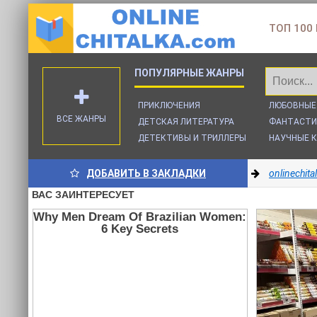
ТОП 100
ПРИКЛЮЧЕНИЯ
ЛЮБОВНЫЕ
ВСЕ ЖАНРЫ
ДЕТСКАЯ ЛИТЕРАТУРА
ФАНТАСТИ
ДЕТЕКТИВЫ И ТРИЛЛЕРЫ
НАУЧНЫЕ К
ДОБАВИТЬ В ЗАКЛАДКИ
onlinechit