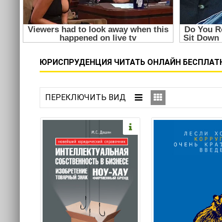
ЮРИСПРУДЕНЦИЯ ЧИТАТЬ ОНЛАЙН БЕСПЛАТНО