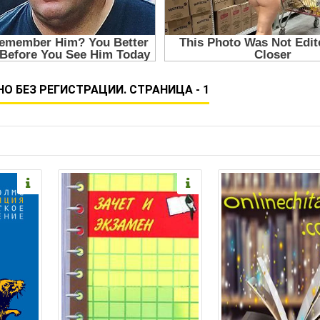
 БЕЗ РЕГИСТРАЦИИ. СТРАНИЦА - 1