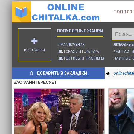
ТОП 100
ПРИКЛЮЧЕНИЯ
ЛЮБОВНЫЕ
ВСЕ ЖАНРЫ
ДЕТСКАЯ ЛИТЕРАТУРА
ФАНТАСТИ
ДЕТЕКТИВЫ И ТРИЛЛЕРЫ
НАУЧНЫЕ К
ДОБАВИТЬ В ЗАКЛАДКИ
onlinechit