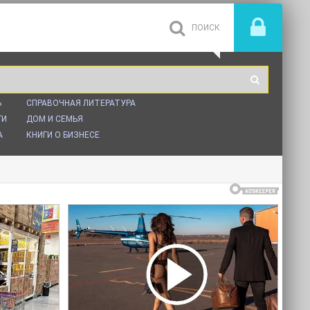
Ь
СПРАВОЧНАЯ ЛИТЕРАТУРА
ГИ
ДОМ И СЕМЬЯ
А
КНИГИ О БИЗНЕСЕ