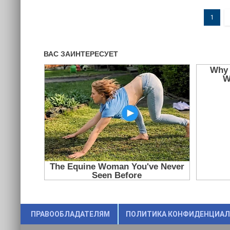
1
ПРАВООБЛАДАТЕЛЯМ
ПОЛИТИКА КОНФИДЕНЦИА