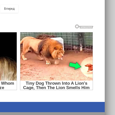
Вперед