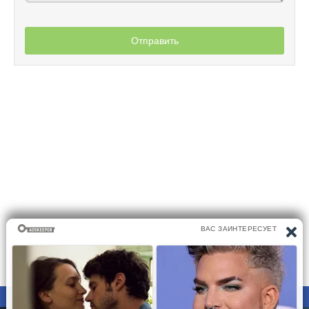
Отправить
ПРАВООБЛАДАТЕЛЯМ
ПОЛИТИКА КОНФИДЕНЦИАЛЬНОСТИ