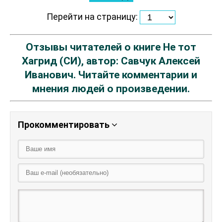
Перейти на страницу:
Отзывы читателей о книге Не тот
Хагрид (СИ), автор: Савчук Алексей
Иванович. Читайте комментарии и
мнения людей о произведении.
Прокомментировать