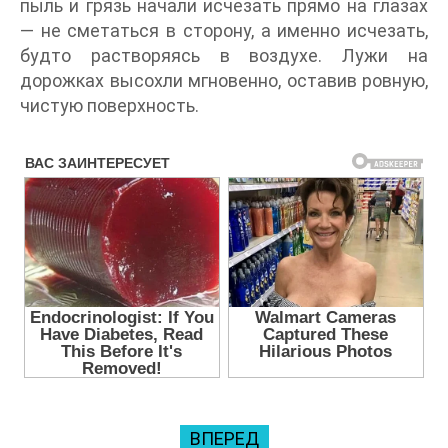
пыль и грязь начали исчезать прямо на глазах
— не сметаться в сторону, а именно исчезать,
будто растворяясь в воздухе. Лужи на
дорожках высохли мгновенно, оставив ровную,
чистую поверхность.
ВПЕРЕД