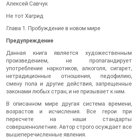
Алексей Савчук
Не тот Хагрид
Глава 1. Пробуждение в новом мире
Предупреждение
Данная книга является художественным
произведением, не пропагандирует
употребление наркотиков, алкоголя, сигарет,
нетрадиционные отношения, педофилию,
смену пола и другие действия, запрещенные
законами любых стран, и не призывает к ним.
В описанном мире другая система времени,
возрастов и исчисления. Все герои при
пересчете на наши стандарты
совершеннолетние. Автор строго осуждает все
вышеперечисленные явления.