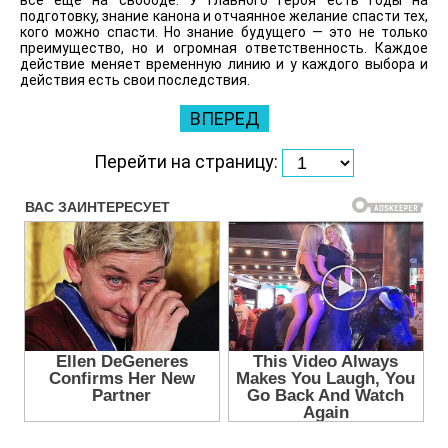
всё ещё на свободе. У главного героя есть годы на
подготовку, знание канона и отчаянное желание спасти тех,
кого можно спасти. Но знание будущего — это не только
преимущество, но и огромная ответственность. Каждое
действие меняет временную линию и у каждого выбора и
действия есть свои последствия.
ВПЕРЕД
Перейти на страницу: