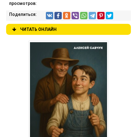
просмотров:
Поделиться:
ЧИТАТЬ ОНЛАЙН