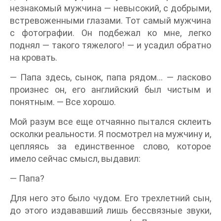
незнакомый мужчина — невысокий, с добрыми,
встревоженными глазами. Тот самый мужчина
с фотографии. Он подбежал ко мне, легко
поднял — такого тяжелого! — и усадил обратно
на кровать.
— Папа здесь, сынок, папа рядом… — ласково
произнес он, его английский был чистым и
понятным. — Все хорошо.
Мой разум все еще отчаянно пытался склеить
осколки реальности. Я посмотрел на мужчину и,
цепляясь за единственное слово, которое
имело сейчас смысл, выдавил:
— Папа?
Для него это было чудом. Его трехлетний сын,
до этого издававший лишь бессвязные звуки,