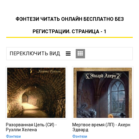
ФЭНТЕЗИ ЧИТАТЬ ОНЛАЙН БЕСПЛАТНО БЕЗ
РЕГИСТРАЦИИ. СТРАНИЦА - 1
Разорванная Цепь (СИ) -
Мертвое время (ЛП) - Ахерн
Руэлли Хелена
Эдвард
Фэнтези
Фэнтези