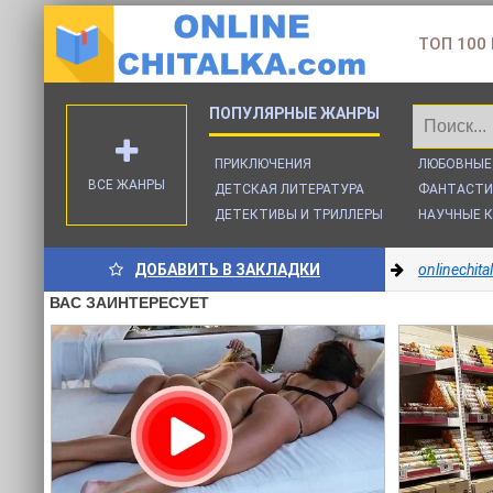
ТОП 100
ПРИКЛЮЧЕНИЯ
ЛЮБОВНЫЕ
ВСЕ ЖАНРЫ
ДЕТСКАЯ ЛИТЕРАТУРА
ФАНТАСТИ
ДЕТЕКТИВЫ И ТРИЛЛЕРЫ
НАУЧНЫЕ К
ДОБАВИТЬ В ЗАКЛАДКИ
onlinechit