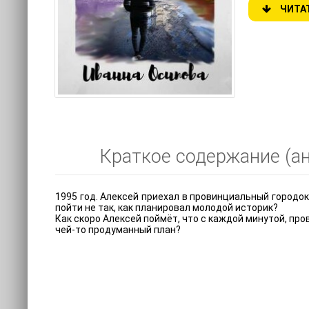
ЧИТА
Краткое содержание (ан
1995 год. Алексей приехал в провинциальный городок
пойти не так, как планировал молодой историк?
Как скоро Алексей поймёт, что с каждой минутой, пр
чей-то продуманный план?