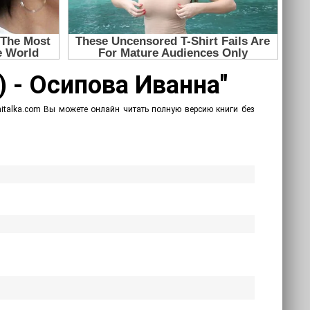
) - Осипова Иванна"
hitalka.com Вы можете онлайн читать полную версию книги без