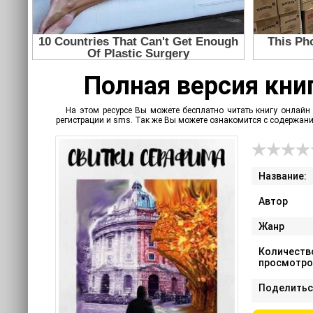
Полная версия книг
На этом ресурсе Вы можете бесплатно читать книгу онлайн 
регистрации и sms. Так же Вы можете ознакомится с содержан
Название:
Автор
Жанр
Количеств
просмотро
Поделитьс