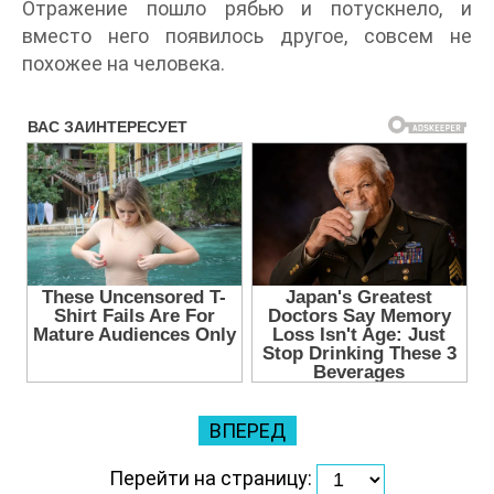
Отражение пошло рябью и потускнело, и
вместо него появилось другое, совсем не
похожее на человека.
ВПЕРЕД
Перейти на страницу: