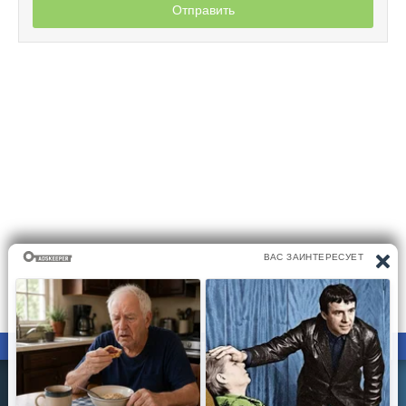
Отправить
ПРАВООБЛАДАТЕЛЯМ
ПОЛИТИКА КОНФИДЕНЦИАЛЬНОСТИ
Все материалы на сайте размещаются его пользователями.
Администратор сайта не несёт ответственности за