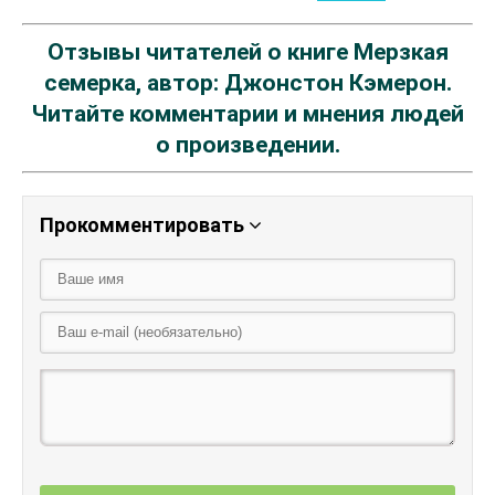
Отзывы читателей о книге Мерзкая
семерка, автор: Джонстон Кэмерон.
Читайте комментарии и мнения людей
о произведении.
Прокомментировать