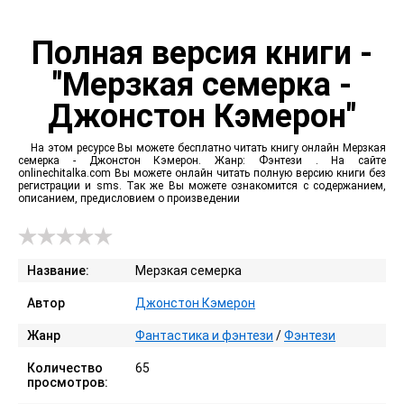
Полная версия книги -
"Мерзкая семерка -
Джонстон Кэмерон"
На этом ресурсе Вы можете бесплатно читать книгу онлайн Мерзкая
семерка - Джонстон Кэмерон. Жанр: Фэнтези . На сайте
onlinechitalka.com Вы можете онлайн читать полную версию книги без
регистрации и sms. Так же Вы можете ознакомится с содержанием,
описанием, предисловием о произведении
Название:
Мерзкая семерка
Автор
Джонстон Кэмерон
Жанр
Фантастика и фэнтези
/
Фэнтези
Количество
65
просмотров: