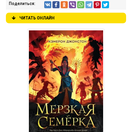
Поделиться:
ЧИТАТЬ ОНЛАЙН