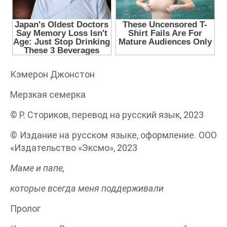
Кэмерон Джонстон
Мерзкая семерка
© Р. Сториков, перевод на русский язык, 2023
© Издание на русском языке, оформление. ООО
«Издательство «Эксмо», 2023
Маме и папе,
которые всегда меня поддерживали
Пролог