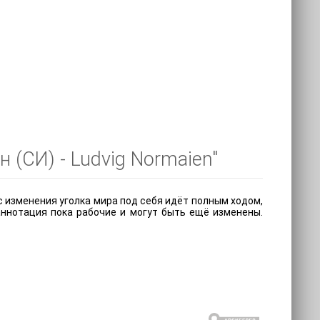
 (СИ) - Ludvig Normaien"
сс изменения уголка мира под себя идёт полным ходом,
 аннотация пока рабочие и могут быть ещё изменены.