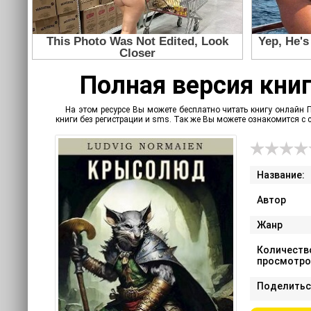
Полная версия книг
На этом ресурсе Вы можете бесплатно читать книгу онлайн П
книги без регистрации и sms. Так же Вы можете ознакомится 
Название:
Автор
Жанр
Количеств
просмотро
Поделитьс