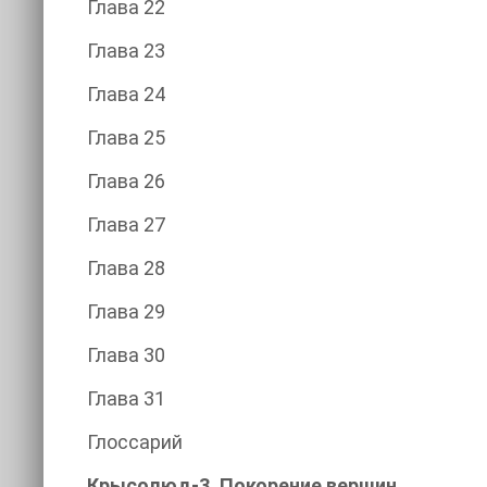
Глава 22
Глава 23
Глава 24
Глава 25
Глава 26
Глава 27
Глава 28
Глава 29
Глава 30
Глава 31
Глоссарий
Крысолюд-3. Покорение вершин