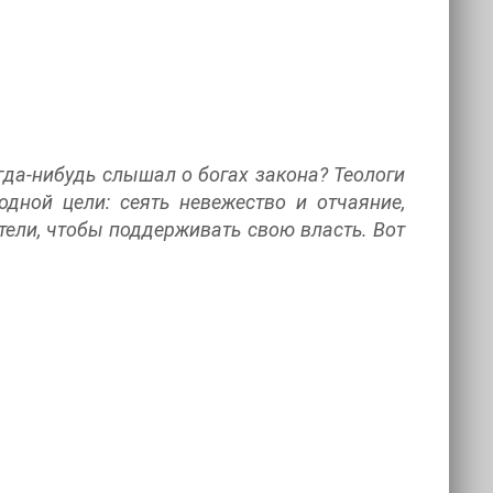
гда-нибудь слышал о богах закона? Теологи
одной цели: сеять невежество и отчаяние,
ели, чтобы поддерживать свою власть. Вот