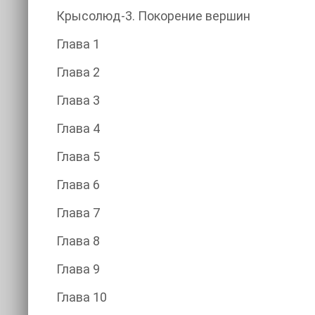
Крысолюд-3. Покорение вершин
Глава 1
Глава 2
Глава 3
Глава 4
Глава 5
Глава 6
Глава 7
Глава 8
Глава 9
Глава 10