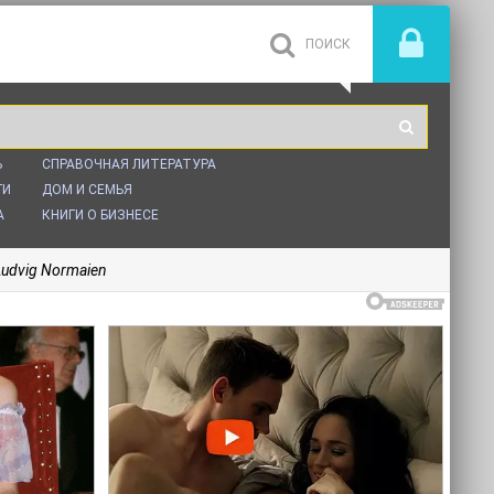
Ь
СПРАВОЧНАЯ ЛИТЕРАТУРА
ГИ
ДОМ И СЕМЬЯ
А
КНИГИ О БИЗНЕСЕ
Ludvig Normaien