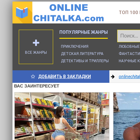
ТОП 100
ПРИКЛЮЧЕНИЯ
ЛЮБОВНЫЕ
ВСЕ ЖАНРЫ
ДЕТСКАЯ ЛИТЕРАТУРА
ФАНТАСТИ
ДЕТЕКТИВЫ И ТРИЛЛЕРЫ
НАУЧНЫЕ К
ДОБАВИТЬ В ЗАКЛАДКИ
onlinechit