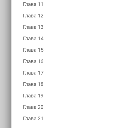
Глава 11
Глава 12
Глава 13
Глава 14
Глава 15
Глава 16
Глава 17
Глава 18
Глава 19
Глава 20
Глава 21