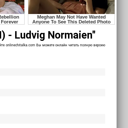
 - Ludvig Normaien"
йте onlinechitalka.com Вы можете онлайн читать полную версию