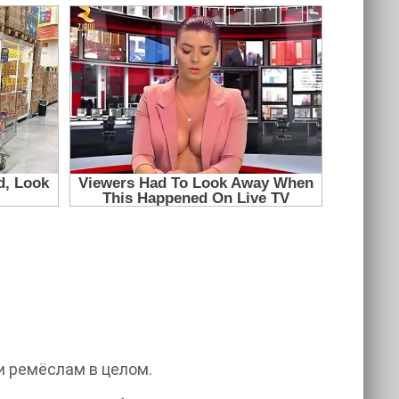
и ремёслам в целом.