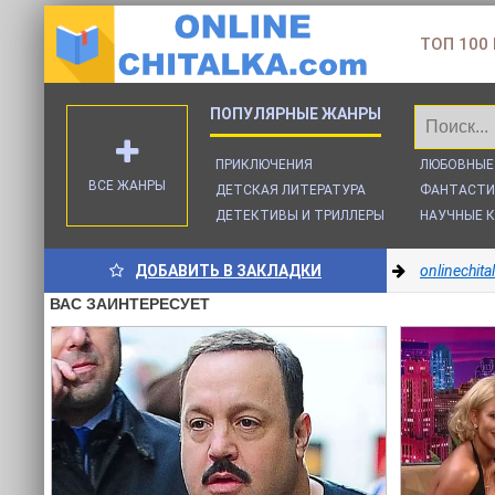
ТОП 100
ПРИКЛЮЧЕНИЯ
ЛЮБОВНЫЕ
ВСЕ ЖАНРЫ
ДЕТСКАЯ ЛИТЕРАТУРА
ФАНТАСТИ
ДЕТЕКТИВЫ И ТРИЛЛЕРЫ
НАУЧНЫЕ К
ДОБАВИТЬ В ЗАКЛАДКИ
onlinechit