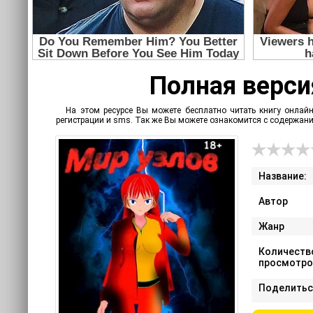
Полная версия
На этом ресурсе Вы можете бесплатно читать книгу онлайн
регистрации и sms. Так же Вы можете ознакомится с содержан
Название:
Автор
Жанр
Количеств
просмотро
Поделитьс