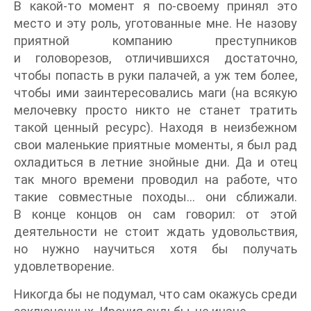
В какой-то момент я по-своему принял это
место и эту роль, уготованные мне. Не назову
приятной компанию преступников
и головорезов, отличившихся достаточно,
чтобы попасть в руки палачей, а уж тем более,
чтобы ими заинтересовались маги (на всякую
мелочевку просто никто не станет тратить
такой ценный ресурс). Находя в неизбежном
свои маленькие приятные моменты, я был рад
охладиться в летние знойные дни. Да и отец
так много времени проводил на работе, что
такие совместные походы… они сближали.
В конце концов он сам говорил: от этой
деятельности не стоит ждать удовольствия,
но нужно научиться хотя бы получать
удовлетворение.
Никогда бы не подумал, что сам окажусь среди