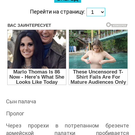
Перейти на страницу:
Сын палача
Пролог
Через прорехи в потрепанном брезенте
армейской палатки пробивается