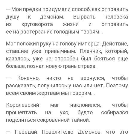
— Мои предки придумали способ, как отправить
душу к демонам. Вырвать человека
из круговорота жизни и отправить
ее на растерзание голодным тварям…
Маг положил руку на голову имперца. Действие,
ставшее уже привычным. Пленник, который,
казалось, уже не способен был бояться еще
больше, познал новую грань страха.
— Конечно, никто не вернулся, чтобы
рассказать, получилось у нас или нет. Поэтому
всем своим жертвам мы говорим…
Королевский маг наклонился, чтобы
прошептать на ухо, будто собирался
поделиться сокровенной тайной:
— Передай Повелителю Демонов, что это