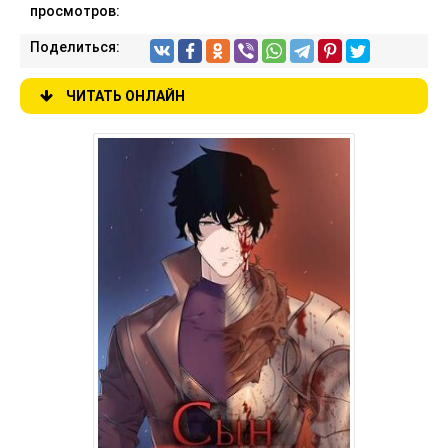
просмотров:
Поделиться:
ЧИТАТЬ ОНЛАЙН