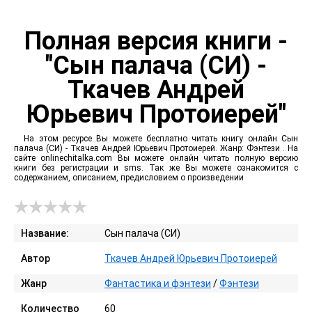
Полная версия книги -
"Сын палача (СИ) -
Ткачев Андрей
Юрьевич Протоиерей"
На этом ресурсе Вы можете бесплатно читать книгу онлайн Сын
палача (СИ) - Ткачев Андрей Юрьевич Протоиерей. Жанр: Фэнтези . На
сайте onlinechitalka.com Вы можете онлайн читать полную версию
книги без регистрации и sms. Так же Вы можете ознакомится с
содержанием, описанием, предисловием о произведении
Название:
Сын палача (СИ)
Автор
Ткачев Андрей Юрьевич Протоиерей
Жанр
Фантастика и фэнтези
/
Фэнтези
Количество
60