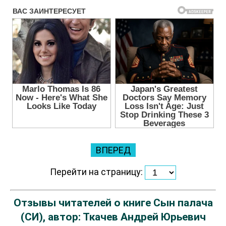
ВПЕРЕД
Перейти на страницу:
Отзывы читателей о книге Сын палача
(СИ), автор: Ткачев Андрей Юрьевич