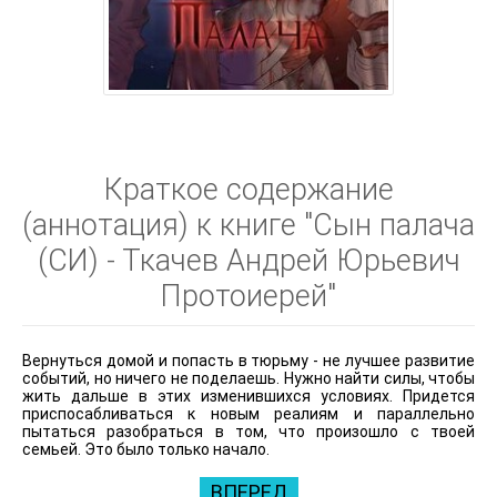
Краткое содержание
(аннотация) к книге "Сын палача
(СИ) - Ткачев Андрей Юрьевич
Протоиерей"
Вернуться домой и попасть в тюрьму - не лучшее развитие
событий, но ничего не поделаешь. Нужно найти силы, чтобы
жить дальше в этих изменившихся условиях. Придется
приспосабливаться к новым реалиям и параллельно
пытаться разобраться в том, что произошло с твоей
семьей. Это было только начало.
ВПЕРЕД