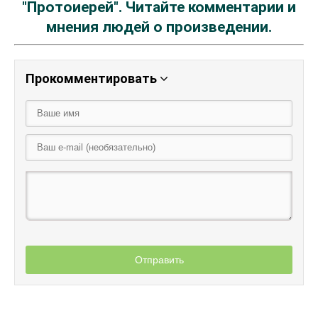
"Протоиерей". Читайте комментарии и
мнения людей о произведении.
Прокомментировать
Отправить