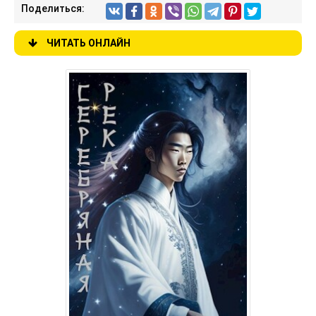
Поделиться:
ЧИТАТЬ ОНЛАЙН