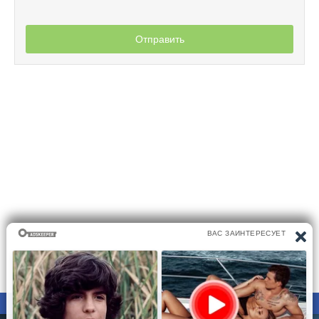
Отправить
ПРАВООБЛАДАТЕЛЯМ
ПОЛИТИКА КОНФИДЕНЦИАЛЬНОСТИ