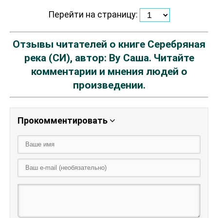
Перейти на страницу:
Отзывы читателей о книге Серебряная
река (СИ), автор: Ву Саша. Читайте
комментарии и мнения людей о
произведении.
Прокомментировать