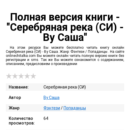
Полная версия книги -
"Серебряная река (СИ) -
Ву Саша"
На этом ресурсе Вы можете бесплатно читать книгу онлайн
Серебряная река (СИ) - Ву Саша. Жанр: Фэнтези / Попаданцы . На сайте
onlinechitalka.com Вы можете онлайн читать полную версию книги без
регистрации и sms. Так же Вы можете ознакомится с содержанием,
описанием, предисловием о произведении
Название:
Серебряная река (СИ)
Автор
Ву Саша
Жанр
Фэнтези
/
Попаданцы
Количество
64
просмотров: