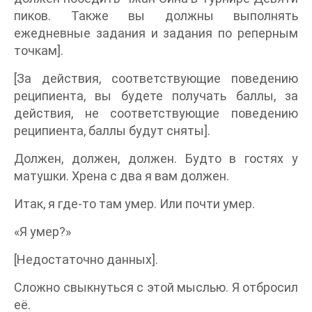
пиков. Также вы должны выполнять
ежедневные задания и задания по реперным
точкам].
[За действия, соответствующие поведению
реципиента, вы будете получать баллы, за
действия, не соответствующие поведению
реципиента, баллы будут сняты].
Должен, должен, должен. Будто в гостях у
матушки. Хрена с два я вам должен.
Итак, я где-то там умер. Или почти умер.
«Я умер?»
[Недостаточно данных].
Сложно свыкнуться с этой мыслью. Я отбросил
её.