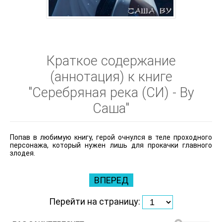
Краткое содержание
(аннотация) к книге
"Серебряная река (СИ) - Ву
Саша"
Попав в любимую книгу, герой очнулся в теле проходного
персонажа, который нужен лишь для прокачки главного
злодея.
ВПЕРЕД
Перейти на страницу: