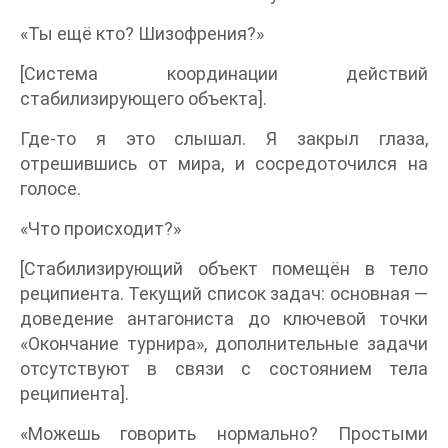
«Ты ещё кто? Шизофрения?»
[Система координации действий
стабилизирующего объекта].
Где-то я это слышал. Я закрыл глаза,
отрешившись от мира, и сосредоточился на
голосе.
«Что происходит?»
[Стабилизирующий объект помещён в тело
реципиента. Текущий список задач: основная —
доведение антагониста до ключевой точки
«Окончание турнира», дополнительные задачи
отсутствуют в связи с состоянием тела
реципиента].
«Можешь говорить нормально? Простыми