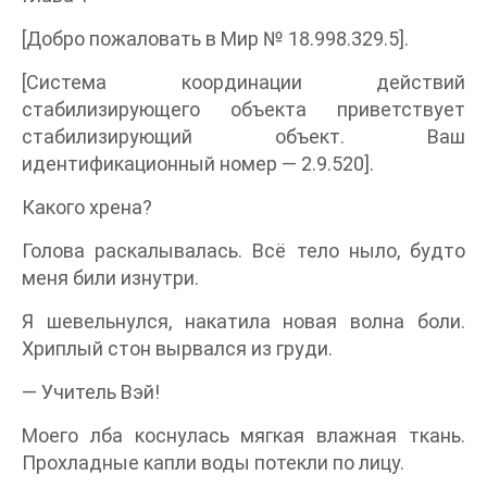
[Добро пожаловать в Мир № 18.998.329.5].
[Система координации действий
стабилизирующего объекта приветствует
стабилизирующий объект. Ваш
идентификационный номер — 2.9.520].
Какого хрена?
Голова раскалывалась. Всё тело ныло, будто
меня били изнутри.
Я шевельнулся, накатила новая волна боли.
Хриплый стон вырвался из груди.
— Учитель Вэй!
Моего лба коснулась мягкая влажная ткань.
Прохладные капли воды потекли по лицу.