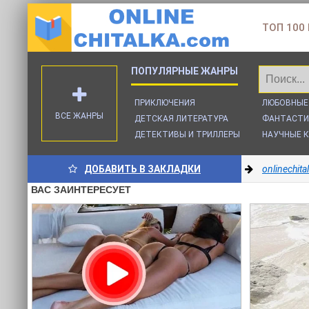
ТОП 100
ПРИКЛЮЧЕНИЯ
ЛЮБОВНЫЕ
ВСЕ ЖАНРЫ
ДЕТСКАЯ ЛИТЕРАТУРА
ФАНТАСТИ
ДЕТЕКТИВЫ И ТРИЛЛЕРЫ
НАУЧНЫЕ К
ДОБАВИТЬ В ЗАКЛАДКИ
onlinechit