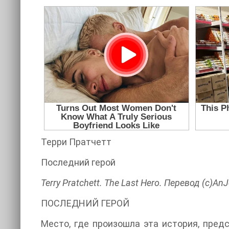
Терри Пратчетт
Последний герой
Terry Pratchett. The Last Hero. Перевод (c)An
ПОСЛЕДНИЙ ГЕРОЙ
Место, где произошла эта история, пред