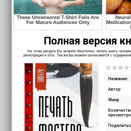
Полная версия кни
На этом ресурсе Вы можете бесплатно читать книгу онлайн
регистрации и sms. Так же Вы можете ознакомится с содержан
Название:
Автор
Жанр
Количеств
просмотро
Поделитьс