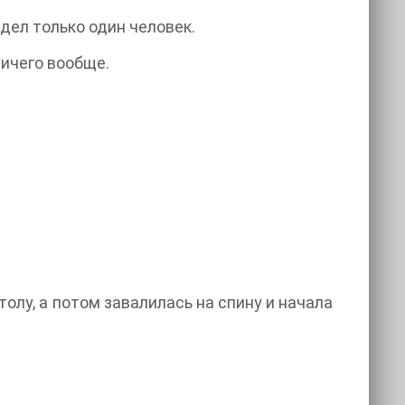
дел только один человек.
Ничего вообще.
толу, а потом завалилась на спину и начала