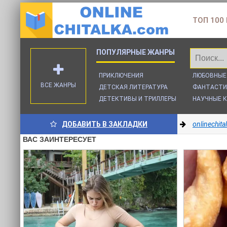
ТОП 100
ПРИКЛЮЧЕНИЯ
ЛЮБОВНЫЕ
ВСЕ ЖАНРЫ
ДЕТСКАЯ ЛИТЕРАТУРА
ФАНТАСТИ
ДЕТЕКТИВЫ И ТРИЛЛЕРЫ
НАУЧНЫЕ К
ДОБАВИТЬ В ЗАКЛАДКИ
onlinechit