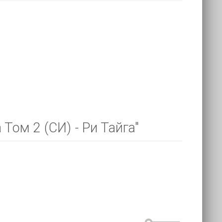
Том 2 (СИ) - Ри Тайга"