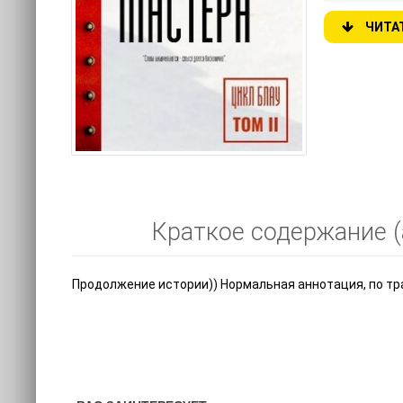
ЧИТА
Краткое содержание (а
Продолжение истории)) Нормальная аннотация, по тр