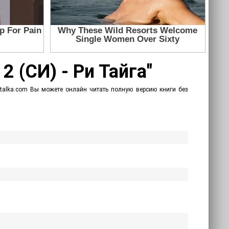
2 (СИ) - Ри Тайга"
hitalka.com Вы можете онлайн читать полную версию книги без