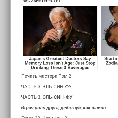
Печать мастера Том 2
ЧАСТЬ 3. ЭЛЬ-СИН-ФУ
ЧАСТЬ 3. ЭЛЬ-СИН-ФУ
Играя роль друга, действуй, как шпион