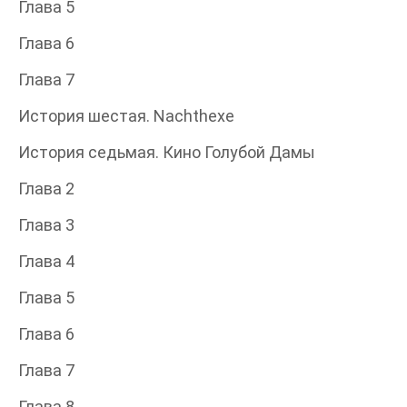
Глава 5
Глава 6
Глава 7
История шестая. Nachthexe
История седьмая. Кино Голубой Дамы
Глава 2
Глава 3
Глава 4
Глава 5
Глава 6
Глава 7
Глава 8