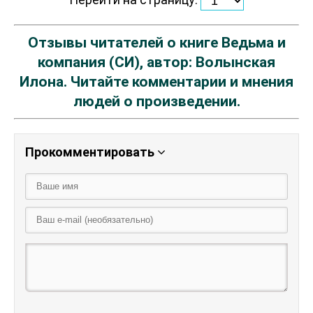
Отзывы читателей о книге Ведьма и
компания (СИ), автор: Волынская
Илона. Читайте комментарии и мнения
людей о произведении.
Прокомментировать