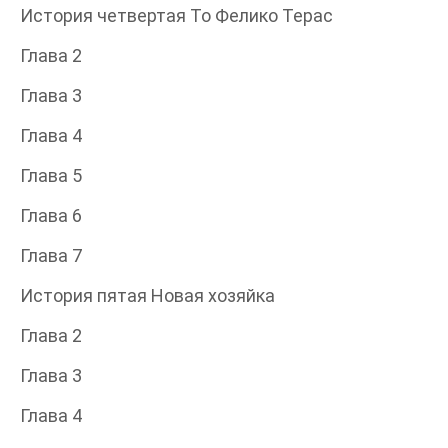
История четвертая То Фелико Терас
Глава 2
Глава 3
Глава 4
Глава 5
Глава 6
Глава 7
История пятая Новая хозяйка
Глава 2
Глава 3
Глава 4