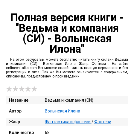
Полная версия книги -
"Ведьма и компания
(СИ) - Волынская
Илона"
На этом ресурсе Вы можете бесплатно читать книгу онлайн Ведьма
и компания (СИ) - Волынская Илона. Жанр: Фэнтези . На сайте
onlinechitalka.com Вы можете онлайн читать полную версию книги без
регистрации и sms. Так же Вы можете ознакомится с содержанием,
описанием, предисловием о произведении
Название:
Ведьма и компания (СИ)
Автор
Волынская Илона
Жанр
Фантастика и фэнтези
/
Фэнтези
Количество
68