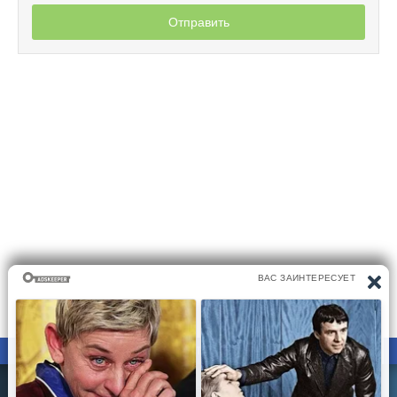
Отправить
ПРАВООБЛАДАТЕЛЯМ
ПОЛИТИКА КОНФИДЕНЦИАЛЬНОСТИ
Все материалы на сайте размещаются его пользователями.