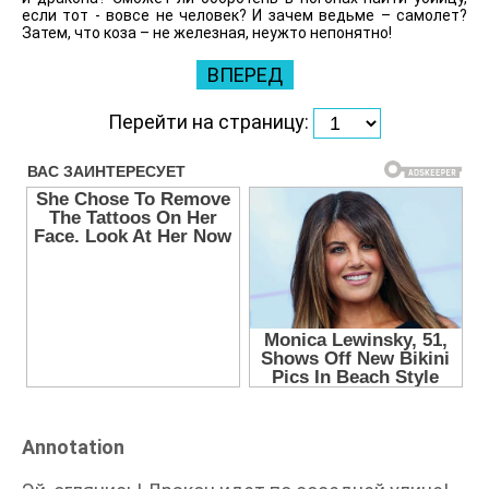
если тот - вовсе не человек? И зачем ведьме – самолет?
Затем, что коза – не железная, неужто непонятно!
ВПЕРЕД
Перейти на страницу:
Annotation