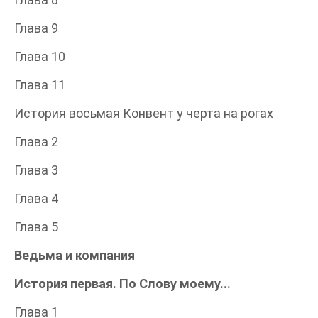
Глава 9
Глава 10
Глава 11
История восьмая Конвент у черта на рогах
Глава 2
Глава 3
Глава 4
Глава 5
Ведьма и компания
История первая. По Слову моему...
Глава 1