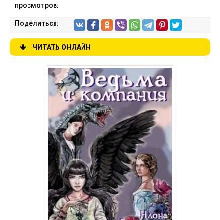
просмотров:
Поделиться:
ЧИТАТЬ ОНЛАЙН