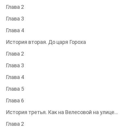
Глава 2
Глава 3
Глава 4
История вторая. До царя Гороха
Глава 2
Глава 3
Глава 4
Глава 5
Глава 6
История третья. Как на Велесовой на улице…
Глава 2