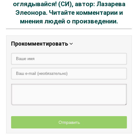
оглядывайся! (СИ), автор: Лазарева
Элеонора. Читайте комментарии и
мнения людей о произведении.
Прокомментировать
Отправить