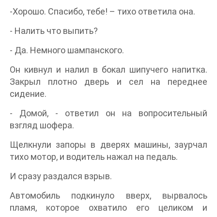
-Хорошо. Спасибо, тебе! – тихо ответила она.
- Налить что выпить?
- Да. Немного шампанского.
Он кивнул и налил в бокал шипучего напитка.
Закрыл плотно дверь и сел на переднее
сидение.
- Домой, - ответил он на вопросительный
взгляд шофера.
Щелкнули запоры в дверях машины, заурчал
тихо мотор, и водитель нажал на педаль.
И сразу раздался взрыв.
Автомобиль подкинуло вверх, вырвалось
пламя, которое охватило его целиком и