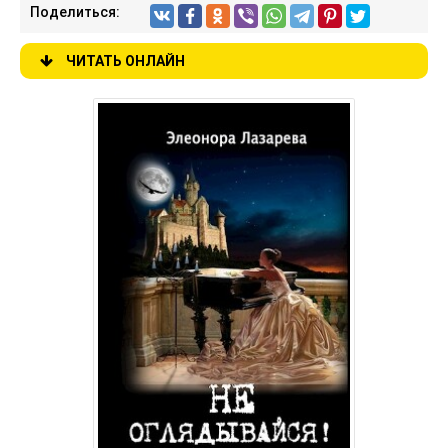
Поделиться:
ЧИТАТЬ ОНЛАЙН