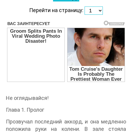
Перейти на страницу:
Не оглядывайся!
Глава 1. Пролог
Прозвучал последний аккорд, и она медленно
положила руки на колени. В зале стояла