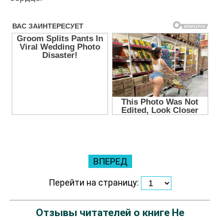
ВПЕРЕД
Перейти на страницу:
Отзывы читателей о книге Не