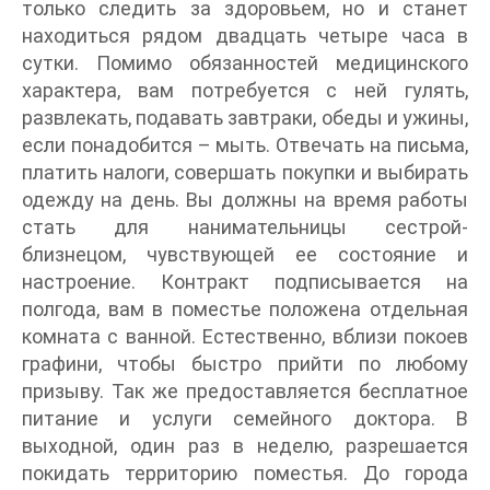
только следить за здоровьем, но и станет
находиться рядом двадцать четыре часа в
сутки. Помимо обязанностей медицинского
характера, вам потребуется с ней гулять,
развлекать, подавать завтраки, обеды и ужины,
если понадобится – мыть. Отвечать на письма,
платить налоги, совершать покупки и выбирать
одежду на день. Вы должны на время работы
стать для нанимательницы сестрой-
близнецом, чувствующей ее состояние и
настроение. Контракт подписывается на
полгода, вам в поместье положена отдельная
комната с ванной. Естественно, вблизи покоев
графини, чтобы быстро прийти по любому
призыву. Так же предоставляется бесплатное
питание и услуги семейного доктора. В
выходной, один раз в неделю, разрешается
покидать территорию поместья. До города