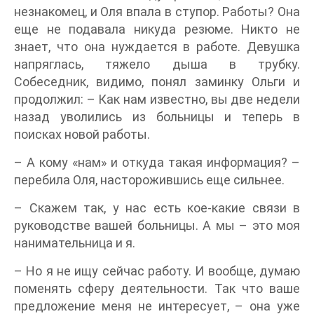
незнакомец, и Оля впала в ступор. Работы? Она
еще не подавала никуда резюме. Никто не
знает, что она нуждается в работе. Девушка
напряглась, тяжело дыша в трубку.
Собеседник, видимо, понял заминку Ольги и
продолжил: – Как нам известно, вы две недели
назад уволились из больницы и теперь в
поисках новой работы.
– А кому «нам» и откуда такая информация? –
перебила Оля, насторожившись еще сильнее.
– Скажем так, у нас есть кое-какие связи в
руководстве вашей больницы. А мы – это моя
нанимательница и я.
– Но я не ищу сейчас работу. И вообще, думаю
поменять сферу деятельности. Так что ваше
предложение меня не интересует, – она уже