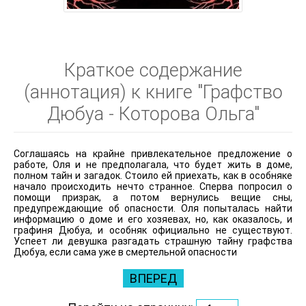
Краткое содержание
(аннотация) к книге "Графство
Дюбуа - Которова Ольга"
Соглашаясь на крайне привлекательное предложение о
работе, Оля и не предполагала, что будет жить в доме,
полном тайн и загадок. Стоило ей приехать, как в особняке
начало происходить нечто странное. Сперва попросил о
помощи призрак, а потом вернулись вещие сны,
предупреждающие об опасности. Оля попыталась найти
информацию о доме и его хозяевах, но, как оказалось, и
графиня Дюбуа, и особняк официально не существуют.
Успеет ли девушка разгадать страшную тайну графства
Дюбуа, если сама уже в смертельной опасности
ВПЕРЕД