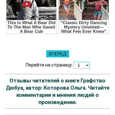
ВПЕРЕД
Перейти на страницу:
Отзывы читателей о книге Графство
Дюбуа, автор: Которова Ольга. Читайте
комментарии и мнения людей о
произведении.