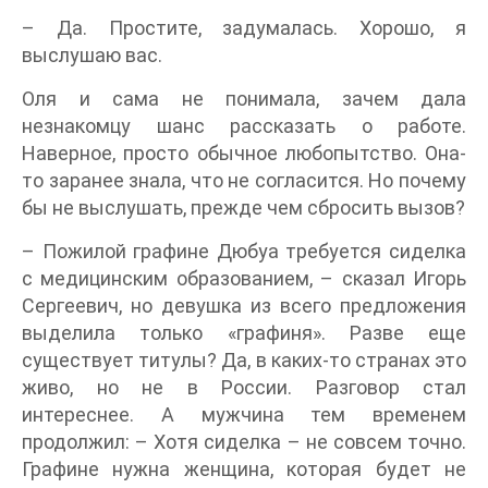
– Да. Простите, задумалась. Хорошо, я
выслушаю вас.
Оля и сама не понимала, зачем дала
незнакомцу шанс рассказать о работе.
Наверное, просто обычное любопытство. Она-
то заранее знала, что не согласится. Но почему
бы не выслушать, прежде чем сбросить вызов?
– Пожилой графине Дюбуа требуется сиделка
с медицинским образованием, – сказал Игорь
Сергеевич, но девушка из всего предложения
выделила только «графиня». Разве еще
существует титулы? Да, в каких-то странах это
живо, но не в России. Разговор стал
интереснее. А мужчина тем временем
продолжил: – Хотя сиделка – не совсем точно.
Графине нужна женщина, которая будет не