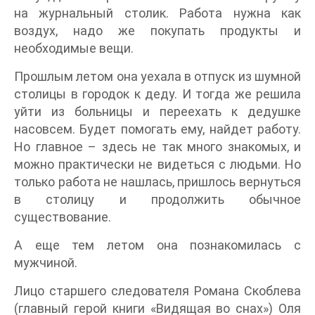
на журнальный столик. Работа нужна как
воздух, надо же покупать продукты и
необходимые вещи.
Прошлым летом она уехала в отпуск из шумной
столицы в городок к деду. И тогда же решила
уйти из больницы и переехать к дедушке
насовсем. Будет помогать ему, найдет работу.
Но главное – здесь не так много знакомых, и
можно практически не видеться с людьми. Но
только работа не нашлась, пришлось вернуться
в столицу и продолжить обычное
существование.
А еще тем летом она познакомилась с
мужчиной.
Лицо старшего следователя Романа Скоблева
(главный герой книги «Видящая во снах») Оля