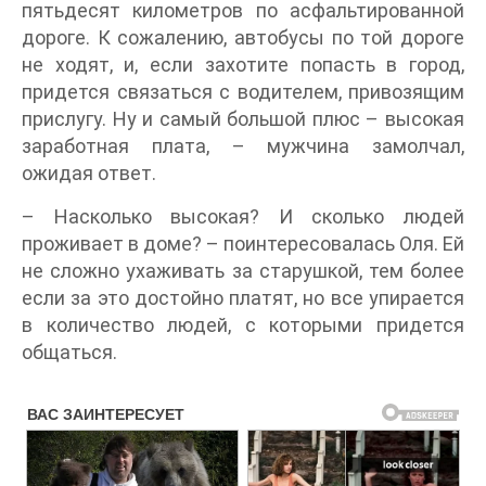
пятьдесят километров по асфальтированной
дороге. К сожалению, автобусы по той дороге
не ходят, и, если захотите попасть в город,
придется связаться с водителем, привозящим
прислугу. Ну и самый большой плюс – высокая
заработная плата, – мужчина замолчал,
ожидая ответ.
– Насколько высокая? И сколько людей
проживает в доме? – поинтересовалась Оля. Ей
не сложно ухаживать за старушкой, тем более
если за это достойно платят, но все упирается
в количество людей, с которыми придется
общаться.