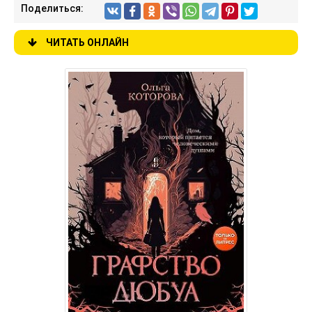
Поделиться:
ЧИТАТЬ ОНЛАЙН