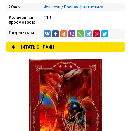
Жанр
Фэнтези
/
Боевая фантастика
Количество
110
просмотров:
Поделиться:
ЧИТАТЬ ОНЛАЙН