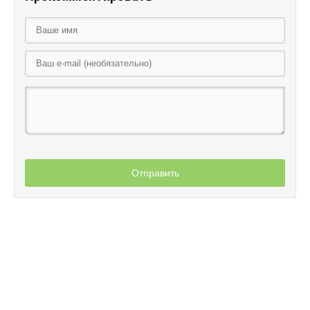
Отправить