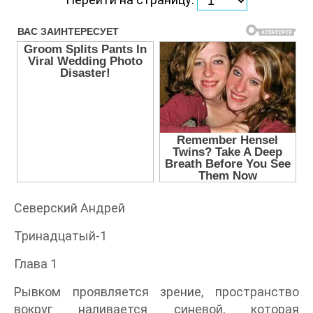
Северский Андрей
Тринадцатый-1
Глава 1
Рывком проявляется зрение, пространство
вокруг наливается синевой, которая