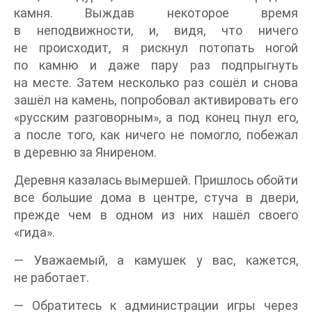
камня. Выждав некоторое время
в неподвижности, и, видя, что ничего
не происходит, я рискнул потопать ногой
по камню и даже пару раз подпрыгнуть
на месте. Затем несколько раз сошёл и снова
зашёл на камень, попробовал активировать его
«русским разговорным», а под конец пнул его,
а после того, как ничего не помогло, побежал
в деревню за Яниреном.
Деревня казалась вымершей. Пришлось обойти
все большие дома в центре, стуча в двери,
прежде чем в одном из них нашёл своего
«гида».
— Уважаемый, а камушек у вас, кажется,
не работает.
— Обратитесь к администрации игры через