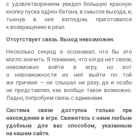
с удовлетворением увидел большую красную
кнопку пуска ядрен-батона, в смысле выхода, и,
тыкнув в неё взглядом, приготовился
к возвращению в реал.
Отсутствует связь. Выход невозможен.
Несколько секунд я осознавал, что бы это
могло значить. Я понимаю, что когда нет связи,
невозможно войти в игру, но вот
о невозможности из неё выйти по той
же причине — не слышал ни разу, да и особо
не представлял, как вообще такое возможно.
Ладно, попробуем связь с админами.
Система связи доступна только при
нахождении в игре. Свяжитесь с нами любым
удобным для вас способом, указанным
на нашем сайте.