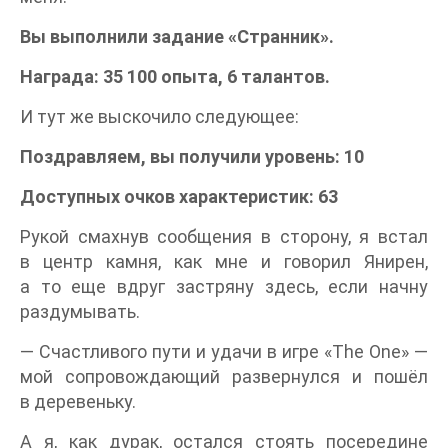
Вы выполнили задание «Странник».
Награда: 35 100 опыта, 6 талантов.
И тут же выскочило следующее:
Поздравляем, вы получили уровень: 10
Доступных очков характеристик: 63
Рукой смахнув сообщения в сторону, я встал
в центр камня, как мне и говорил Янирен,
а то еще вдруг застряну здесь, если начну
раздумывать.
— Счастливого пути и удачи в игре «The One» —
мой сопровождающий развернулся и пошёл
в деревеньку.
А я, как дурак, остался стоять посередине