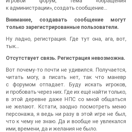
игровой форум, тема «обращения
к администрации», создать сообщение…
Внимание, создавать сообщение могут
только зарегистрированные пользователи.
Ну ладно, регистрация. Где тут она, ага, вот,
тык…
Отсутствует связь. Регистрация невозможна.
Вот почему-то почти не удивился. Получается,
читать могу, а писать нет, так что маневр
с форумом отпадает. Буду искать игроков,
и пробовать через них. Где их ещё найти только,
в этой деревне даже НПС со мной общаться
не желают. Кстати, заодно посмотреть меню
персонажа, я ведь ни разу в этой игре не был,
что к чему не знаю. Да и вообще не увлекался
ими, времени, да и желания не было.