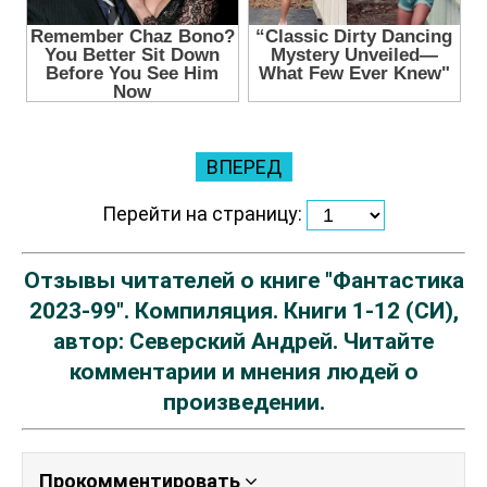
ВПЕРЕД
Перейти на страницу:
Отзывы читателей о книге "Фантастика
2023-99". Компиляция. Книги 1-12 (СИ),
автор: Северский Андрей. Читайте
комментарии и мнения людей о
произведении.
Прокомментировать