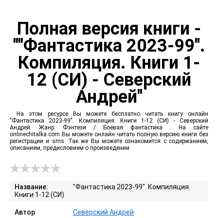
Полная версия книги -
""Фантастика 2023-99".
Компиляция. Книги 1-
12 (СИ) - Северский
Андрей"
На этом ресурсе Вы можете бесплатно читать книгу онлайн
"Фантастика 2023-99". Компиляция. Книги 1-12 (СИ) - Северский
Андрей. Жанр: Фэнтези / Боевая фантастика . На сайте
onlinechitalka.com Вы можете онлайн читать полную версию книги без
регистрации и sms. Так же Вы можете ознакомится с содержанием,
описанием, предисловием о произведении
Название:
"Фантастика 2023-99". Компиляция.
Книги 1-12 (СИ)
Автор
Северский Андрей