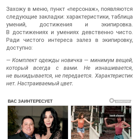
Захожу в меню, пункт «персонаж», появляются
следующие закладки: характеристики, таблица
умений, достижения и экипировка.
В достижениях и умениях девственно чисто.
Ради чистого интереса залез в экипировку,
доступно:
—
Комплект одежды новичка
—
минимум вещей,
который всегда с вами. Не изнашивается,
не выкидывается, не передается. Характеристик
нет. Настраиваемый цвет.