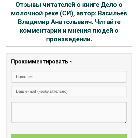
Отзывы читателей о книге Дело о
молочной реке (СИ), автор: Васильев
Владимир Анатольевич. Читайте
комментарии и мнения людей о
произведении.
Прокомментировать