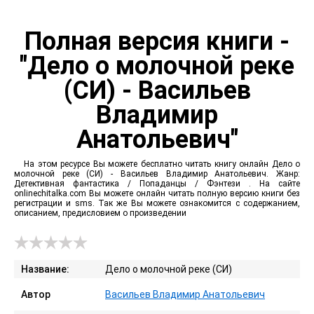
Полная версия книги -
"Дело о молочной реке
(СИ) - Васильев
Владимир
Анатольевич"
На этом ресурсе Вы можете бесплатно читать книгу онлайн Дело о
молочной реке (СИ) - Васильев Владимир Анатольевич. Жанр:
Детективная фантастика / Попаданцы / Фэнтези . На сайте
onlinechitalka.com Вы можете онлайн читать полную версию книги без
регистрации и sms. Так же Вы можете ознакомится с содержанием,
описанием, предисловием о произведении
Название:
Дело о молочной реке (СИ)
Автор
Васильев Владимир Анатольевич