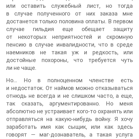
или оставить служебный лист, но тогда
в случае полученного от них заказа мне
достанется только половина оплаты. В первом
случае гильдия еще обещает защиту
от некоторых неприятностей и скромную
пенсию в случае инвалидности, что в среде
наемников не такая уж и редкость, или
достойные похороны, что требуется чуть
ли не чаще.
Но… Но в полноценном членстве есть
и недостаток. От наймов можно отказываться
отнюдь не всегда и не слишком часто, а еще,
так сказать, аргументированно. Но меня
абсолютно не устраивает кого-то охранять или
отправляться на какую-нибудь войну. Я хочу
заработать имя как сыщик, или как здесь
говорят — маг-дознаватель, а такая услуга