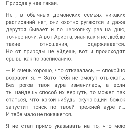
Природа у нее такая.
Нет, в обычных демонских семьях никаких
расписаний нет, они охотно ругаются и даже
дерутся бывает и по нескольку раз на дню,
точнее ночи. А вот Ариста, зная как я не люблю
такие отношения, сдерживается.
Но от природы не уйдешь, вот и происходят
срывы как по расписанию.
— И очень хорошо, что отказалась, — спокойно
возразил я. — Зато тебя не смогут отыскать.
Без рогов твоя аура изменилась, а если
ты найдешь способ их вернуть, то может так
статься, что какой-нибудь скучающий божок
запустит поиск по твоей прежней ауре и…
И тебе мало не покажется.
Я не стал прямо указывать на то, что мою