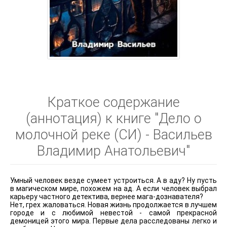
Краткое содержание
(аннотация) к книге "Дело о
молочной реке (СИ) - Васильев
Владимир Анатольевич"
Умный человек везде сумеет устроиться. А в аду? Ну пусть
в магическом мире, похожем на ад. А если человек выбрал
карьеру частного детектива, вернее мага-дознавателя?
Нет, грех жаловаться. Новая жизнь продолжается в лучшем
городе и с любимой невестой - самой прекрасной
демоницей этого мира. Первые дела расследованы легко и