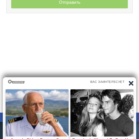
Отправить
ПРАВООБЛАДАТЕЛЯМ
ПОЛИТИКА КОНФИДЕНЦИАЛЬНОСТИ
Все материалы на сайте размещаются его пользователями.
Администратор сайта не несёт ответственности за