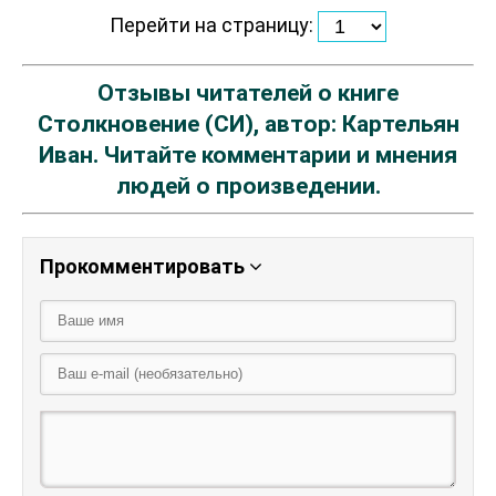
Перейти на страницу:
Отзывы читателей о книге
Столкновение (СИ), автор: Картельян
Иван. Читайте комментарии и мнения
людей о произведении.
Прокомментировать