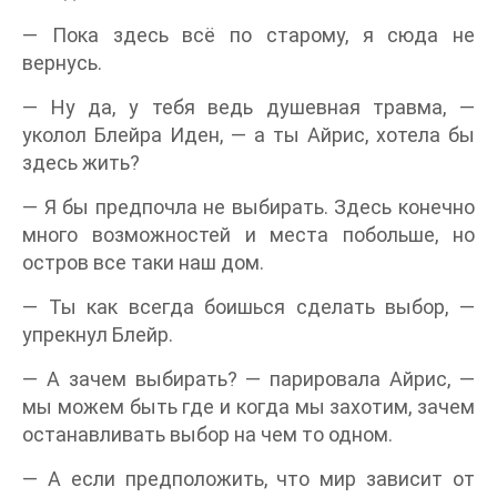
— Пока здесь всё по старому, я сюда не
вернусь.
— Ну да, у тебя ведь душевная травма, —
уколол Блейра Иден, — а ты Айрис, хотела бы
здесь жить?
— Я бы предпочла не выбирать. Здесь конечно
много возможностей и места побольше, но
остров все таки наш дом.
— Ты как всегда боишься сделать выбор, —
упрекнул Блейр.
— А зачем выбирать? — парировала Айрис, —
мы можем быть где и когда мы захотим, зачем
останавливать выбор на чем то одном.
— А если предположить, что мир зависит от