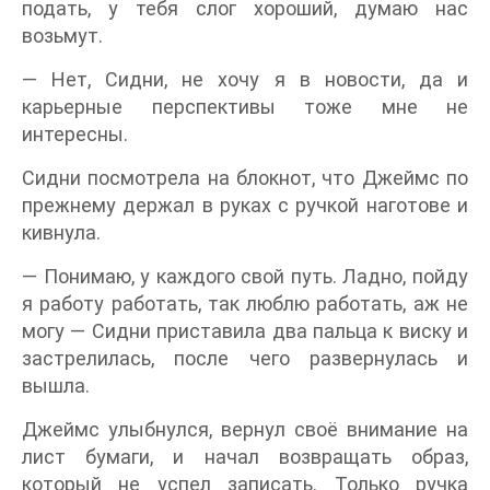
подать, у тебя слог хороший, думаю нас
возьмут.
— Нет, Сидни, не хочу я в новости, да и
карьерные перспективы тоже мне не
интересны.
Сидни посмотрела на блокнот, что Джеймс по
прежнему держал в руках с ручкой наготове и
кивнула.
— Понимаю, у каждого свой путь. Ладно, пойду
я работу работать, так люблю работать, аж не
могу — Сидни приставила два пальца к виску и
застрелилась, после чего развернулась и
вышла.
Джеймс улыбнулся, вернул своё внимание на
лист бумаги, и начал возвращать образ,
который не успел записать. Только ручка