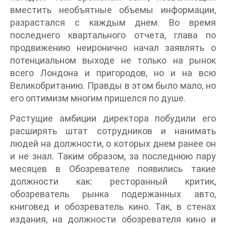
вместить необъятные объемы информации,
разрастался с каждым днем. Во время
последнего квартального отчета, глава по
продвижению неиронично начал заявлять о
потенциальном выходе не только на рынок
всего Лондона и пригородов, но и на всю
Великобританию. Правды в этом было мало, но
его оптимизм многим пришелся по душе.
Растущие амбиции директора побудили его
расширять штат сотрудников и нанимать
людей на должности, о которых днем ранее он
и не знал. Таким образом, за последнюю пару
месяцев в Обозревателе появились такие
должности как: ресторанный критик,
обозреватель рынка подержанных авто,
книговед и обозреватель кино. Так, в стенах
издания, на должности обозревателя кино и