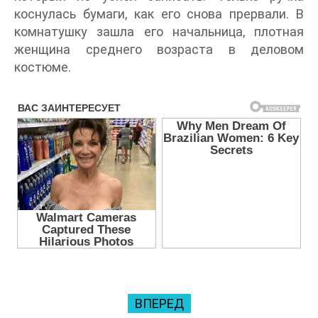
коснулась бумаги, как его снова прервали. В
комнатушку зашла его начальница, плотная
женщина среднего возраста в деловом
костюме.
ВПЕРЕД