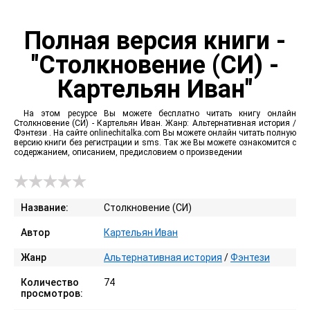
Полная версия книги -
"Столкновение (СИ) -
Картельян Иван"
На этом ресурсе Вы можете бесплатно читать книгу онлайн
Столкновение (СИ) - Картельян Иван. Жанр: Альтернативная история /
Фэнтези . На сайте onlinechitalka.com Вы можете онлайн читать полную
версию книги без регистрации и sms. Так же Вы можете ознакомится с
содержанием, описанием, предисловием о произведении
Название:
Столкновение (СИ)
Автор
Картельян Иван
Жанр
Альтернативная история
/
Фэнтези
Количество
74
просмотров: