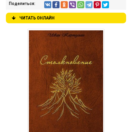
Поделиться:
ЧИТАТЬ ОНЛАЙН