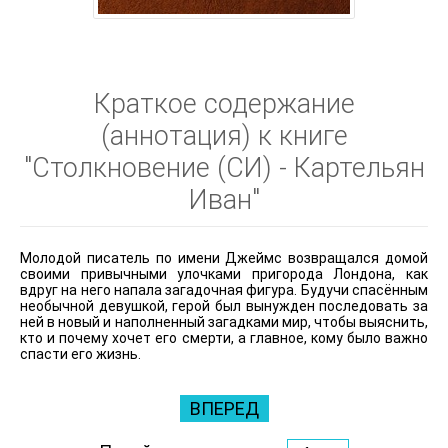
Краткое содержание
(аннотация) к книге
"Столкновение (СИ) - Картельян
Иван"
Молодой писатель по имени Джеймс возвращался домой
своими привычными улочками пригорода Лондона, как
вдруг на него напала загадочная фигура. Будучи спасённым
необычной девушкой, герой был вынужден последовать за
ней в новый и наполненный загадками мир, чтобы выяснить,
кто и почему хочет его смерти, а главное, кому было важно
спасти его жизнь.
ВПЕРЕД