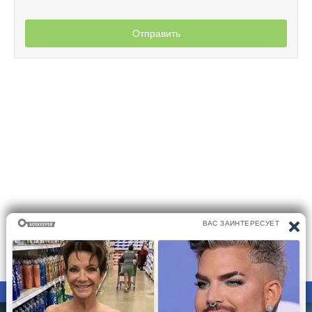
Отправить
ПРАВООБЛАДАТЕЛЯМ
ПОЛИТИКА КОНФИДЕНЦИАЛЬНОСТИ