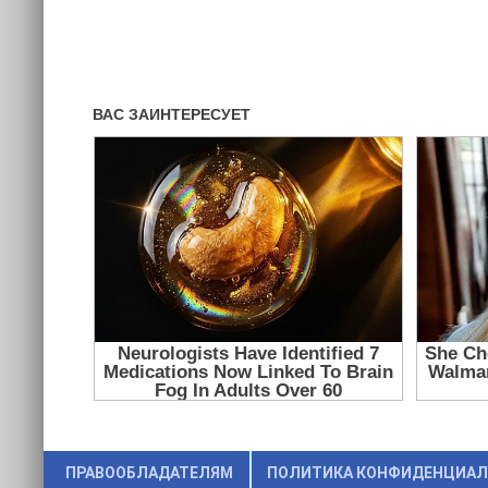
ПРАВООБЛАДАТЕЛЯМ
ПОЛИТИКА КОНФИДЕНЦИА