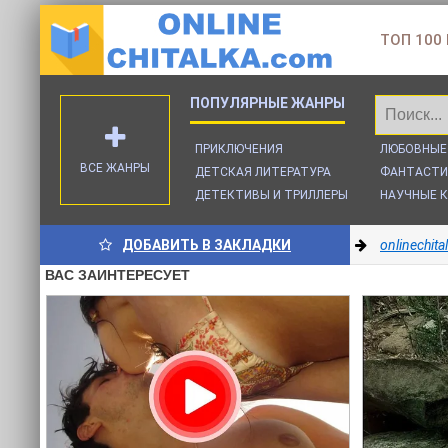
ТОП 100
ПРИКЛЮЧЕНИЯ
ЛЮБОВНЫЕ
ВСЕ ЖАНРЫ
ДЕТСКАЯ ЛИТЕРАТУРА
ФАНТАСТИ
ДЕТЕКТИВЫ И ТРИЛЛЕРЫ
НАУЧНЫЕ К
ДОБАВИТЬ В ЗАКЛАДКИ
onlinechit