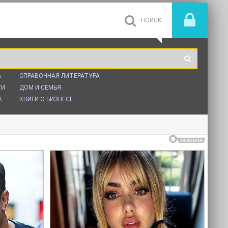
Ь
СПРАВОЧНАЯ ЛИТЕРАТУРА
ГИ
ДОМ И СЕМЬЯ
А
КНИГИ О БИЗНЕСЕ