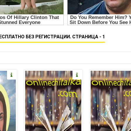
ЕСПЛАТНО БЕЗ РЕГИСТРАЦИИ. СТРАНИЦА - 1