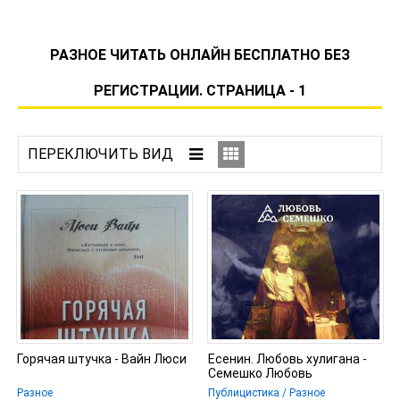
РАЗНОЕ ЧИТАТЬ ОНЛАЙН БЕСПЛАТНО БЕЗ
РЕГИСТРАЦИИ. СТРАНИЦА - 1
Горячая штучка - Вайн Люси
Есенин. Любовь хулигана -
Семешко Любовь
Разное
Публицистика / Разное