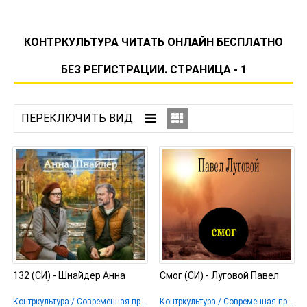
КОНТРКУЛЬТУРА ЧИТАТЬ ОНЛАЙН БЕСПЛАТНО
БЕЗ РЕГИСТРАЦИИ. СТРАНИЦА - 1
132 (СИ) - Шнайдер Анна
Смог (СИ) - Луговой Павел
Контркультура / Современная проза
Контркультура / Современная проза