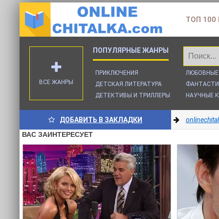
ТОП 100
ПРИКЛЮЧЕНИЯ
ЛЮБОВНЫЕ
ВСЕ ЖАНРЫ
ДЕТСКАЯ ЛИТЕРАТУРА
ФАНТАСТИ
ДЕТЕКТИВЫ И ТРИЛЛЕРЫ
НАУЧНЫЕ К
ДОБАВИТЬ В ЗАКЛАДКИ
onlinechit