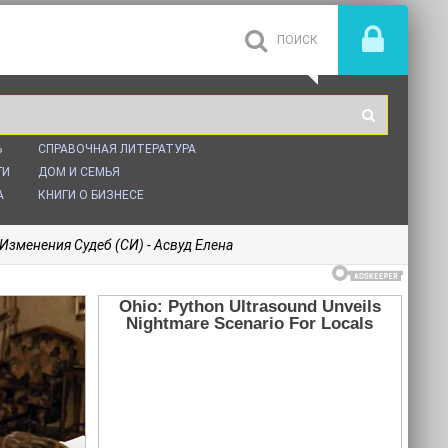
Ь
СПРАВОЧНАЯ ЛИТЕРАТУРА
ГИ
ДОМ И СЕМЬЯ
А
КНИГИ О БИЗНЕСЕ
Изменения Судеб (СИ) - Асвуд Елена