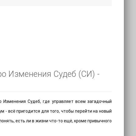
ро Изменения Судеб (СИ) -
о Изменения Судеб, где управляет всем загадочный
м - всё пригодится для того, чтобы перейти на новый
понять, есть ли в жизни что-то ещё, кроме привычного