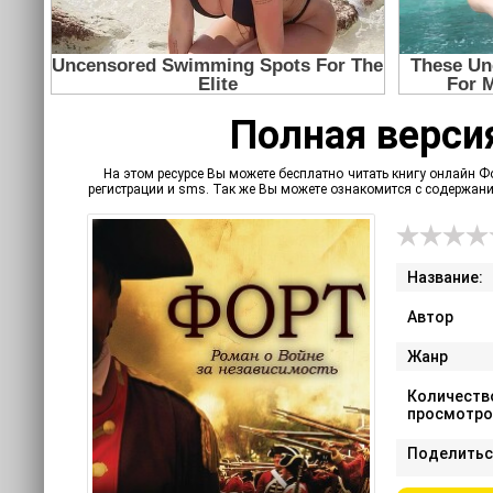
Полная версия
На этом ресурсе Вы можете бесплатно читать книгу онлайн Фо
регистрации и sms. Так же Вы можете ознакомится с содержан
Название:
Автор
Жанр
Количеств
просмотро
Поделитьс