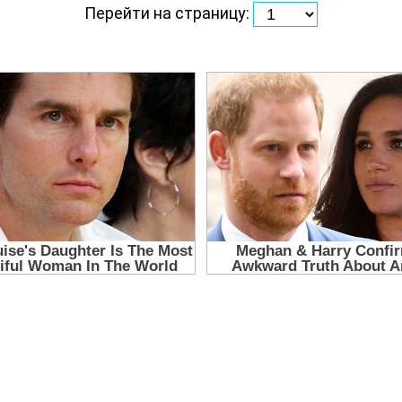
Перейти на страницу: