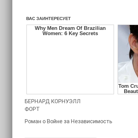
БЕРНАРД КОРНУЭЛЛ
ФОРТ
Роман о Войне за Независимость