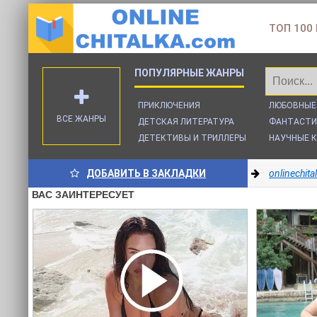
ТОП 100
ПРИКЛЮЧЕНИЯ
ЛЮБОВНЫЕ
ВСЕ ЖАНРЫ
ДЕТСКАЯ ЛИТЕРАТУРА
ФАНТАСТИ
ДЕТЕКТИВЫ И ТРИЛЛЕРЫ
НАУЧНЫЕ К
ДОБАВИТЬ В ЗАКЛАДКИ
onlinechit