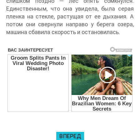
слишком поздно — лес опять сомкнулся.
Единственным, что она увидела, была серая
пленка на стекле, растущая от ее дыхания. А
потом они свернули направо у берега озера,
машина сбавила скорость и остановилась.
ВПЕРЕД