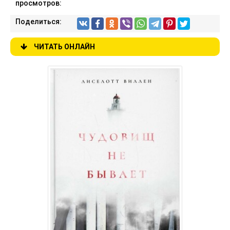
просмотров:
Поделиться:
ЧИТАТЬ ОНЛАЙН