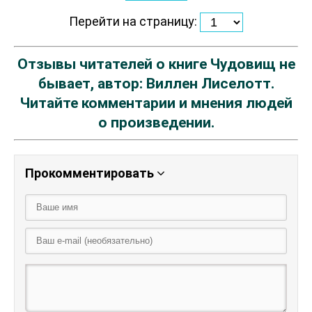
Перейти на страницу:
Отзывы читателей о книге Чудовищ не
бывает, автор: Виллен Лиселотт.
Читайте комментарии и мнения людей
о произведении.
Прокомментировать