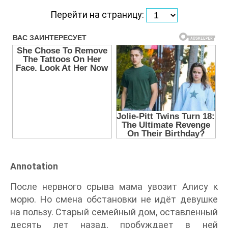
Перейти на страницу:
Annotation
После нервного срыва мама увозит Алису к
морю. Но смена обстановки не идёт девушке
на пользу. Старый семейный дом, оставленный
десять лет назад, пробуждает в ней