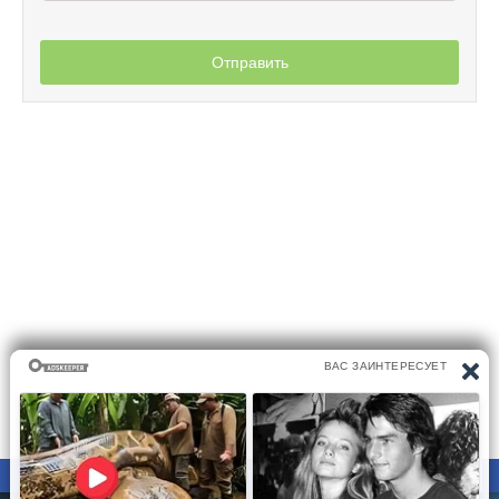
Отправить
ПРАВООБЛАДАТЕЛЯМ
ПОЛИТИКА КОНФИДЕНЦИАЛЬНОСТИ