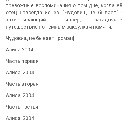
тревожные воспоминания о том дне, когда её
отец навсегда исчез. "Чудовищ не бывает" -
захватывающий триллер, загадочное
путешествие по тёмным закоулкам памяти.
Чудовищ не бывает: [роман]
Алиса 2004
Часть первая
Алиса, 2004
Часть вторая
Алиса, 2004
Часть третья
Алиса, 2004