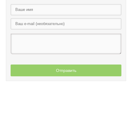
Отправить