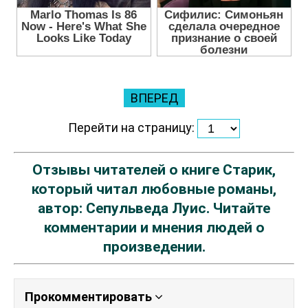
ВПЕРЕД
Перейти на страницу:
Отзывы читателей о книге Старик,
который читал любовные романы,
автор: Сепульведа Луис. Читайте
комментарии и мнения людей о
произведении.
Прокомментировать