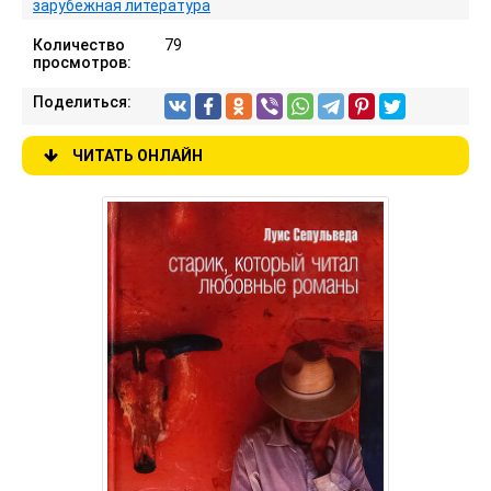
зарубежная литература
Количество
79
просмотров:
Поделиться:
ЧИТАТЬ ОНЛАЙН