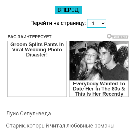
ВПЕРЕД
Перейти на страницу:
Луис Сепульведа
Старик, который читал любовные романы