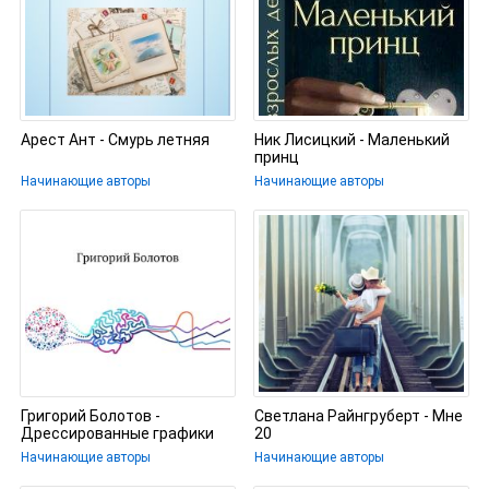
Арест Ант - Смурь летняя
Ник Лисицкий - Маленький
принц
Начинающие авторы
Начинающие авторы
Григорий Болотов -
Светлана Райнгруберт - Мне
Дрессированные графики
20
Начинающие авторы
Начинающие авторы