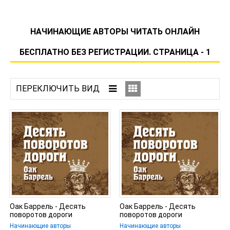
НАЧИНАЮЩИЕ АВТОРЫ ЧИТАТЬ ОНЛАЙН
БЕСПЛАТНО БЕЗ РЕГИСТРАЦИИ. СТРАНИЦА - 1
Оак Баррель - Десять
Оак Баррель - Десять
поворотов дороги
поворотов дороги
Начинающие авторы
Начинающие авторы