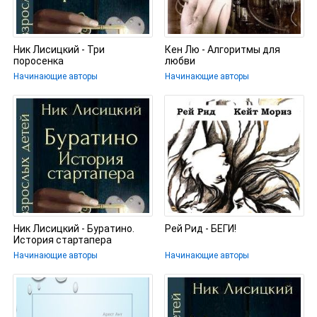
Ник Лисицкий - Три
Кен Лю - Алгоритмы для
поросенка
любви
Начинающие авторы
Начинающие авторы
Ник Лисицкий - Буратино.
Рей Рид - БЕГИ!
История стартапера
Начинающие авторы
Начинающие авторы