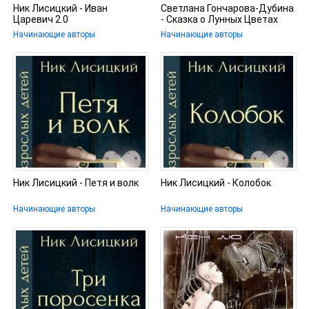
Ник Лисицкий - Иван
Светлана Гончарова-Дубина
Царевич 2.0
- Сказка о Лунных Цветах
Начинающие авторы
Начинающие авторы
Ник Лисицкий - Петя и волк
Ник Лисицкий - Колобок
Начинающие авторы
Начинающие авторы