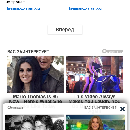
не тронет
Начинающие авторы
Начинающие авторы
Вперед