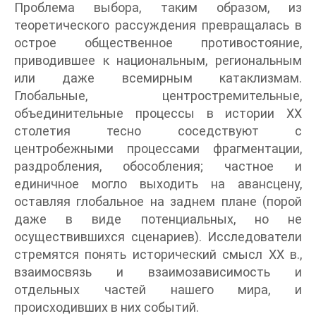
Проблема выбора, таким образом, из
теоретического рассуждения превращалась в
острое общественное противостояние,
приводившее к национальным, региональным
или даже всемирным катаклизмам.
Глобальные, центростремительные,
объединительные процессы в истории XX
столетия тесно соседствуют с
центробежными процессами фрагментации,
раздробления, обособления; частное и
единичное могло выходить на авансцену,
оставляя глобальное на заднем плане (порой
даже в виде потенциальных, но не
осуществившихся сценариев). Исследователи
стремятся понять исторический смысл XX в.,
взаимосвязь и взаимозависимость и
отдельных частей нашего мира, и
происходивших в них событий.