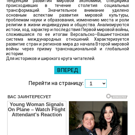
тенденции развития мировой экономики, специфика
происходивших в течение столетия социальных
трансформаций. Значительное внимание уделено
основным аспектам развития мировой культуры,
проблемам науки и образования, изменению места и роли
религии в жизни индивидуума и общества. Анализируются
истоки, ход, характер и последствия Первой мировой войны,
сложившаяся по ее итогам Версальско–Вашингтонская
система международных отношений. Характеризуется
развитие стран и регионов мира до начала Второй мировой
войны через призму транснациональной и глобальной
истории.
Для историков и широкого круга читателей.
ВПЕРЕД
Перейти на страницу: