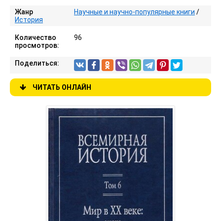
Жанр
Научные и научно-популярные книги
/
История
Количество
96
просмотров:
Поделиться:
ЧИТАТЬ ОНЛАЙН