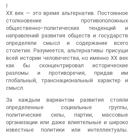
I
XX век — это время альтернатив. Постоянное
столкновение противоположных
общественно–политических тенденций и
направлений развития обществ и государств
определяли смысл и содержание всего
столетия. Разумеется, альтернативы присущи
всей истории человечества, но именно XX век
как бы сконцентрировал исторические
разломы и противоречия, придав им
глобальный, транснациональный характер и
смысл.
За каждым вариантом развития стояли
определенные социальные группы,
политические силы, партии, массовые
организации или даже влиятельные и широко
известные политики или интеллектуалы.