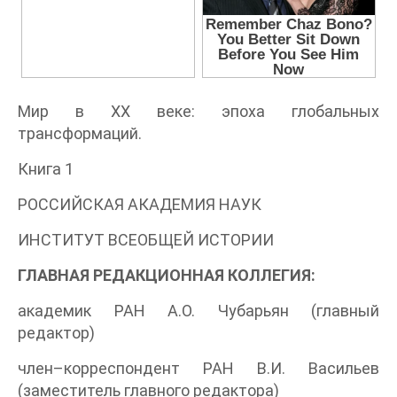
Мир в XX веке: эпоха глобальных
трансформаций.
Книга 1
РОССИЙСКАЯ АКАДЕМИЯ НАУК
ИНСТИТУТ ВСЕОБЩЕЙ ИСТОРИИ
ГЛАВНАЯ РЕДАКЦИОННАЯ КОЛЛЕГИЯ:
академик РАН A.О. Чубарьян (главный
редактор)
член–корреспондент РАН B.И. Васильев
(заместитель главного редактора)