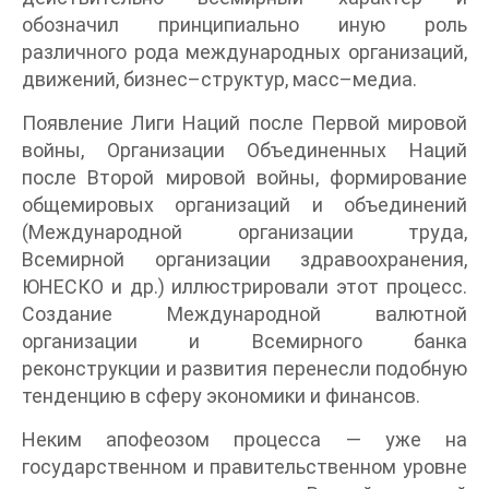
обозначил принципиально иную роль
различного рода международных организаций,
движений, бизнес–структур, масс–медиа.
Появление Лиги Наций после Первой мировой
войны, Организации Объединенных Наций
после Второй мировой войны, формирование
общемировых организаций и объединений
(Международной организации труда,
Всемирной организации здравоохранения,
ЮНЕСКО и др.) иллюстрировали этот процесс.
Создание Международной валютной
организации и Всемирного банка
реконструкции и развития перенесли подобную
тенденцию в сферу экономики и финансов.
Неким апофеозом процесса — уже на
государственном и правительственном уровне