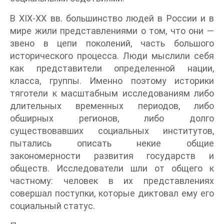
В XIX-XX вв. большинство людей в России и в
мире жили представлениями о том, что они —
звено в цепи поколений, часть большого
исторического процесса. Люди мыслили себя
как представители определенной нации,
класса, группы. Именно поэтому историки
тяготели к масштабным исследованиям либо
длительных временных периодов, либо
обширных регионов, либо долго
существовавших социальных институтов,
пытались описать некие общие
закономерности развития государств и
обществ. Исследователи шли от общего к
частному: человек в их представлениях
совершал поступки, которые диктовал ему его
социальный статус.