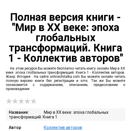
Полная версия книги -
"Мир в XX веке: эпоха
глобальных
трансформаций. Книга
1 - Коллектив авторов"
На этом ресурсе Вы можете бесплатно читать книгу онлайн Мир в XX
веке: эпоха глобальных трансформаций. Книга 1 - Коллектив авторов.
Жанр: История . На сайте onlinechitalka.com Вы можете онлайн читать
полную версию книги без регистрации и sms. Так же Вы можете
ознакомится с содержанием, описанием, предисловием о
произведении
Название:
Мир в XX веке: эпоха глобальных
трансформаций. Книга 1
Автор
Коллектив авторов