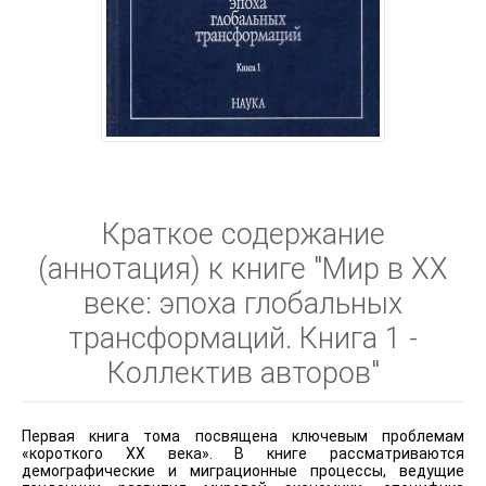
Краткое содержание
(аннотация) к книге "Мир в XX
веке: эпоха глобальных
трансформаций. Книга 1 -
Коллектив авторов"
Первая книга тома посвящена ключевым проблемам
«короткого XX века». В книге рассматриваются
демографические и миграционные процессы, ведущие