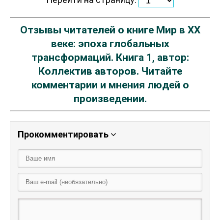
Отзывы читателей о книге Мир в XX
веке: эпоха глобальных
трансформаций. Книга 1, автор:
Коллектив авторов. Читайте
комментарии и мнения людей о
произведении.
Прокомментировать