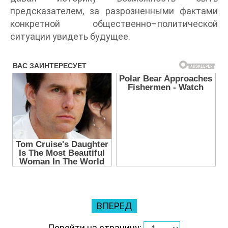
предсказателем, за разрозненными фактами
конкретной общественно–политической
ситуации увидеть будущее.
ВПЕРЕД
Перейти на страницу: