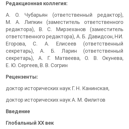
Редакционная коллегия:
А. О. Чубарьян (ответственный редактор),
М. А. Липкин (заместитель ответственного
редактора), В. С. Мирзеханов (заместитель
ответственного редактора), А. Б. Давидсон, НИ.
Егорова, С. А. Елисеев (ответственный
секретарь), А. Б. Ларин (ответственный
секретарь), А. Г. Матвеева, О. В. Окунева,
Е. Ю. Сергеев, В. В. Согрин
Рецензенты:
доктор исторических наук Г. Н. Канинская,
доктор исторических наук А. М. Филитов
Введение
Глобальный XX век