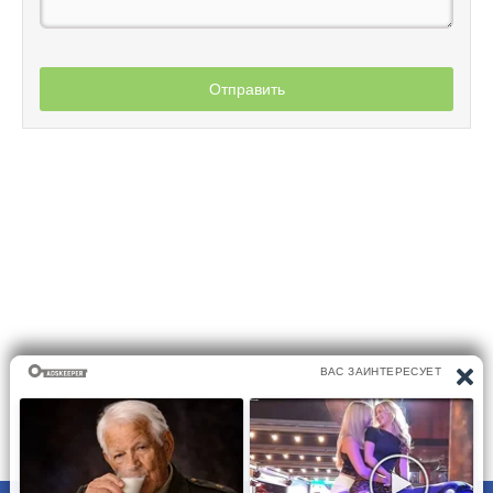
Отправить