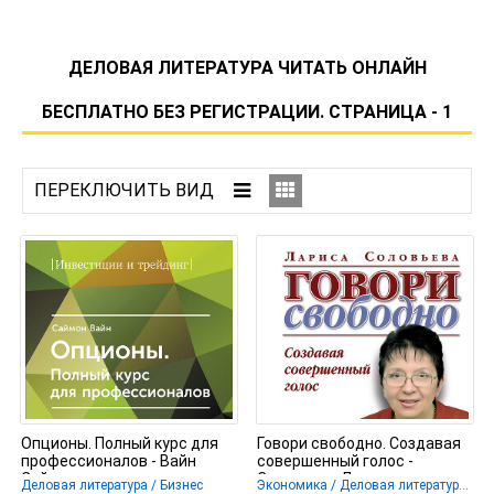
ДЕЛОВАЯ ЛИТЕРАТУРА ЧИТАТЬ ОНЛАЙН
БЕСПЛАТНО БЕЗ РЕГИСТРАЦИИ. СТРАНИЦА - 1
Опционы. Полный курс для
Говори свободно. Создавая
профессионалов - Вайн
совершенный голос -
Саймон
Соловьева Лариса
Деловая литература / Бизнес
Экономика / Деловая литература / Маркетинг, PR, реклама