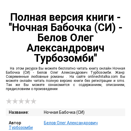
Полная версия книги -
"Ночная Бабочка (СИ) -
Белов Олег
Александрович
Турбозомби"
На этом ресурсе Вы можете бесплатно читать книгу онлайн Ночная
Бабочка (СИ) - Белов Олег Александрович Турбозомби. Жанр:
Современные любовные романы . На сайте onlinechitalka.com Вы
можете онлайн читать полную версию книги без регистрации и sms.
Так же Вы можете ознакомится с содержанием, описанием,
предисловием о произведении
Название:
Ночная Бабочка (СИ)
Автор
Белов Олег Александрович
Турбозомби