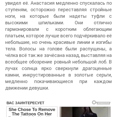
увидел её. Анастасия медленно спускалась по
ступеням, осторожно переставляя стройные
ноги, на которые были надеты туфли с
высокими шпильками. Они отлично
гармонировали с коротким облегающим
платьем, которое лучше всего подчёркивало её
небольшие, но очень красивые линии и изгибы
тела. Волосы на голове были распущены, а
чёлка всё так же зачёсана назад, выставляя на
всеобщее обозрение ровный небольшой лоб. В
лучах солнца ярко сверкнули драгоценные
камни, инкрустированные в золотые серьги,
медленно покачивающиеся при каждом
движении девушки.