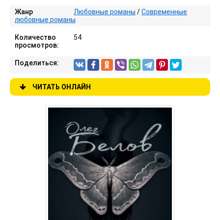
Жанр
Любовные романы
/
Современные
любовные романы
Количество
54
просмотров:
Поделиться:
ЧИТАТЬ ОНЛАЙН