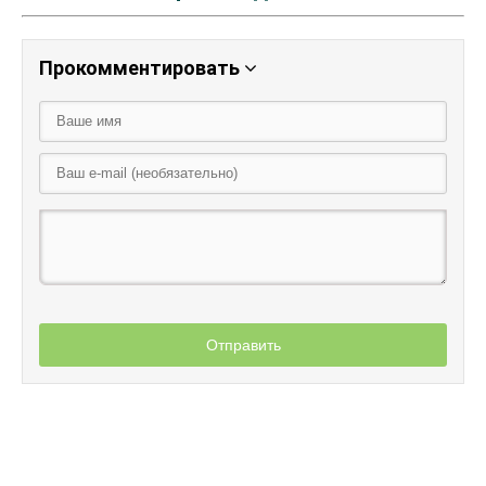
Прокомментировать
Отправить