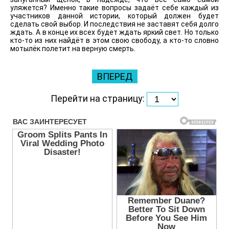
уляжется? Именно такие вопросы задаёт себе каждый из
участников данной истории, который должен будет
сделать свой выбор. И последствия не заставят себя долго
ждать. А в конце их всех будет ждать яркий свет. Но только
кто-то из них найдёт в этом свою свободу, а кто-то словно
мотылёк полетит на верную смерть.
ВПЕРЕД
Перейти на страницу: