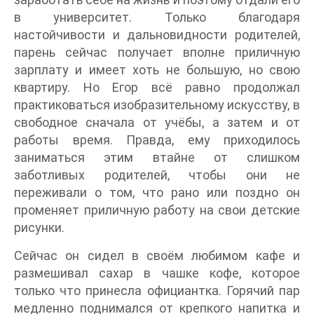
в университет. Только благодаря
настойчивости и дальновидности родителей,
парень сейчас получает вполне приличную
зарплату и имеет хоть не большую, но свою
квартиру. Но Егор всё равно продолжал
практиковаться изобразительному искусству, в
свободное сначала от учёбы, а затем и от
работы время. Правда, ему приходилось
заниматься этим втайне от слишком
заботливых родителей, чтобы они не
переживали о том, что рано или поздно он
променяет приличную работу на свои детские
рисунки.
Сейчас он сидел в своём любимом кафе и
размешивал сахар в чашке кофе, которое
только что принесла официантка. Горячий пар
медленно поднимался от крепкого напитка и