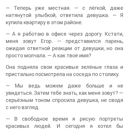
— Теперь уже местная. — с лёгкой, даже
натянутой улыбкой, ответила девушка. — Я
купила квартиру в этом районе.
— А я работаю в офисе через дорогу. Кстати,
меня зовут Егор. — представился парень,
ожидая ответной реакции от девушки, но она
просто молчала. — А как твоё имя?
Она подняла свои красивые зелёные глаза и
пристально посмотрела на соседа по столику.
— Мы ведь можем даже больше и не
увидеться. Затем тебе знать, как меня зовут? —
серьёзным тоном спросила девушка, не сводя
с него взгляд.
— В свободное время я рисую портреты
красивых людей. И сегодня я хотел бы