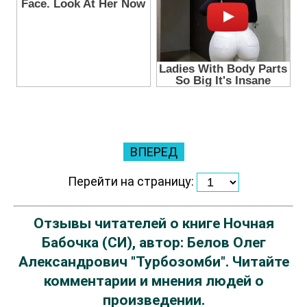
ВПЕРЕД
Перейти на страницу:
Отзывы читателей о книге Ночная
Бабочка (СИ), автор: Белов Олег
Александрович "Турбозомби". Читайте
комментарии и мнения людей о
произведении.