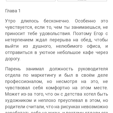
Глава 1
Утро длилось бесконечно. Особенно это
чувствуется, если то, чем ты занимаешься, не
приносит тебе удовольствия. Поэтому Егор с
нетерпением ждал перерыва на обед, чтобы
выйти из душного, нелюбимого офиса, и
отправиться в уютное небольшое кафе через
дорогу.
Парень занимал должность руководителя
отдела по маркетингу и был в своём деле
профессионалом, но несмотря на это, не
чувствовал себя комфортно на этом месте.
Может из-за того, что он с детства хотел быть
художником и неплохо преуспевал в этом, но
родители считали, что на рисунках невозможно
заработать себе на жизнь и поэтому отдали его