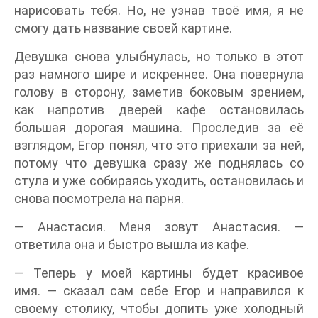
нарисовать тебя. Но, не узнав твоё имя, я не
смогу дать название своей картине.
Девушка снова улыбнулась, но только в этот
раз намного шире и искреннее. Она повернула
голову в сторону, заметив боковым зрением,
как напротив дверей кафе остановилась
большая дорогая машина. Проследив за её
взглядом, Егор понял, что это приехали за ней,
потому что девушка сразу же поднялась со
стула и уже собираясь уходить, остановилась и
снова посмотрела на парня.
— Анастасия. Меня зовут Анастасия. —
ответила она и быстро вышла из кафе.
— Теперь у моей картины будет красивое
имя. — сказал сам себе Егор и направился к
своему столику, чтобы допить уже холодный