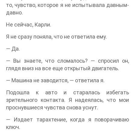
то, чувство, которое я не испытывала давным-
давно.
Не сейчас, Карли.
Я не сразу поняла, что не ответила ему.
― Да.
― Вы знаете, что сломалось? ― спросил он,
глядя вниз на все еще открытый двигатель.
― Машина не заводится, ― ответила я.
Подошла к авто и старалась избегать
зрительного контакта. Я надеялась, что мои
проснувшиеся чувства снова уснут.
― Издает тарахтение, когда я поворачиваю
ключ.