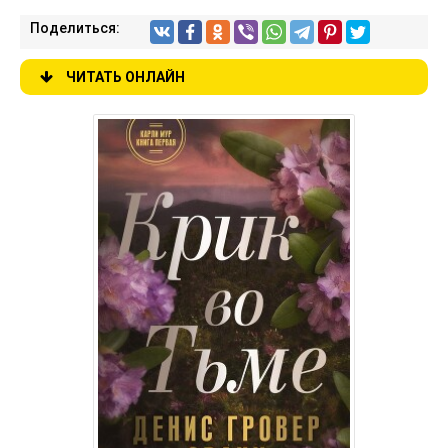
Поделиться:
ЧИТАТЬ ОНЛАЙН