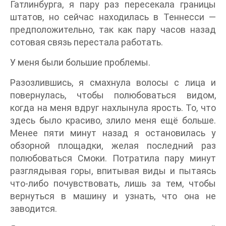
Гатлинбурга, я пару раз пересекала границы
штатов, но сейчас находилась в Теннесси ―
предположительно, так как пару часов назад
сотовая связь перестала работать.
У меня были большие проблемы.
Разозлившись, я смахнула волосы с лица и
повернулась, чтобы полюбоваться видом,
когда на меня вдруг нахлынула ярость. То, что
здесь было красиво, злило меня ещё больше.
Менее пяти минут назад я остановилась у
обзорной площадки, желая последний раз
полюбоваться Смоки. Потратила пару минут
разглядывая горы, впитывая виды и пытаясь
что-либо почувствовать, лишь за тем, чтобы
вернуться в машину и узнать, что она не
заводится.