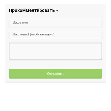
Прокомментировать
Отправить