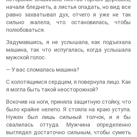
начали бледнеть, а листья опадать, но вид все
равно захватывал дух, отчего я уже не так
сильно жалела, что остановилась, чтобы
полюбоваться.
Задумавшись, я не услышала, как подъехала
машина, так что испугалась, когда услышала
мужской голос.
― У вас сломалась машина?
С колотящимся сердцем, я повернула лицо. Как
я могла быть такой неосторожной?
Вскочив на ноги, приняла защитную стойку, что
было крайне нелепо. Я стояла на краю уступа.
Нужен был лишь сильный толчок, и я бы
свалилась оттуда. Мужчина определенно
выглядел достаточно сильным, чтобы суметь