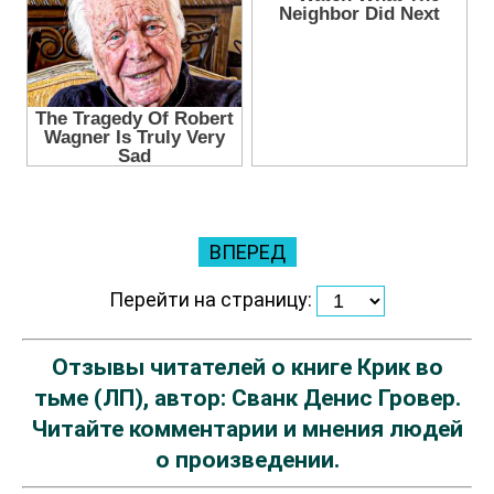
ВПЕРЕД
Перейти на страницу:
Отзывы читателей о книге Крик во
тьме (ЛП), автор: Сванк Денис Гровер.
Читайте комментарии и мнения людей
о произведении.