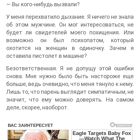
― Вы кого-нибудь вызвали?
У меня перехватило дыхание. Я ничего не знала
об этом мужчине. Он мог интересоваться, не
будет ли свидетелей моего похищения. Или
возможно он был психопатом, который
охотится на женщин в одиночку. Зачем я
оставила пистолет в машине?
Безответственная. Я не допущу этой ошибки
снова. Мне нужно было быть настороже еще
больше, ведь очевидно, что меня тянуло к нему.
Лишь то, что парень выглядит симпатичным, не
значит, что ему можно доверять. На самом
деле, скорее, наоборот.