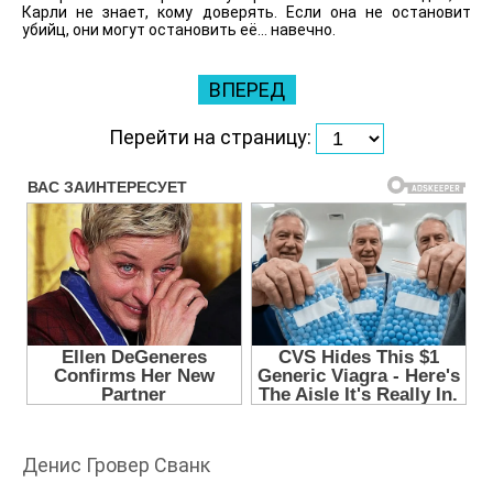
Карли не знает, кому доверять. Если она не остановит
убийц, они могут остановить её… навечно.
ВПЕРЕД
Перейти на страницу:
Денис Гровер Сванк