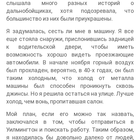
слышала много разных историй о
дальнобойщиках, хотя подозревала, что
большинство из них были приукрашены.
Я задумалась, сесть ли мне в машину. Я все
еще стояла снаружи, прислонившись задницей
к водительской двери, чтобы иметь
возможность хорошо видеть проезжающие
автомобили. В начале ноября горный воздух
был прохладен, вероятно, в 40-х годах, он был
таким холодным, что холод от металла
машины был способен проникнуть сквозь
джинсы. Но я решила остаться на улице. Лучше
холод, чем вонь, пропитавшая салон.
Мой план, если его можно так назвать,
заключался в том, чтобы отправиться в
Уилмингтон и поискать работу. Таким образом,
я находилась бы довольно далеко от людей,