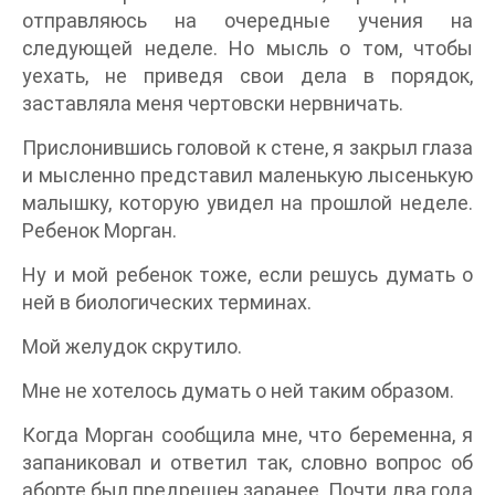
отправляюсь на очередные учения на
следующей неделе. Но мысль о том, чтобы
уехать, не приведя свои дела в порядок,
заставляла меня чертовски нервничать.
Прислонившись головой к стене, я закрыл глаза
и мысленно представил маленькую лысенькую
малышку, которую увидел на прошлой неделе.
Ребенок Морган.
Ну и мой ребенок тоже, если решусь думать о
ней в биологических терминах.
Мой желудок скрутило.
Мне не хотелось думать о ней таким образом.
Когда Морган сообщила мне, что беременна, я
запаниковал и ответил так, словно вопрос об
аборте был предрешен заранее. Почти два года