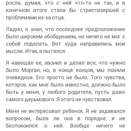
росла, думая, что с ней что-то не так, и в
конечном итоге стала бы стриптизершей с
проблемами из-за отца.
Ладно, я знал, что последнее предположение
было широким обобщением, но ничего не мог с
собой поделать. Вот куда направились мои
мысли. Итак, я пытался.
Я навещал ее, звонил и делал все, что нужно
было Морган, но, в конце концов, мы поняли
очевидное. Его просто не было. Того чувства,
которое, как мне было известно, должно было
быть у меня, у любого родителя, пусть даже
самого дерьмового. Я этого не чувствовал.
Меня не интересовал ребенок. Я не задавался
вопросом, была ли она в порядке, и не
беспокоился о ней. Вообще ничего не