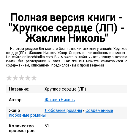
Полная версия книги -
"Хрупкое сердце (ЛП) -
Жаклин Николь"
На этом ресурсе Вы можете бесплатно читать книгу онлайн Хрупкое
сердце (ЛП) - Жаклин Николь. Жанр: Современные любовные романы .
На сайте onlinechitalka.com Вы можете онлайн читать полную версию
книги без регистрации и sms. Так же Вы можете ознакомится с
содержанием, описанием, предисловием о произведении
Название:
Хрупкое сердце (ЛП)
Автор
Жаклин Николь
Жанр
Любовные романы
/
Современные
любовные романы
Количество
51
просмотров: