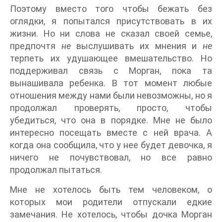
Поэтому вместо того чтобы бежать без
оглядки, я попытался присутствовать в их
жизни. Но ни слова не сказал своей семье,
предпочтя
не
выслушивать их мнения и
не
терпеть их удушающее вмешательство. Но
поддерживал связь с Морган, пока та
вынашивала ребенка. В тот момент любые
отношения между нами были невозможны, но я
продолжал проверять, просто, чтобы
убедиться, что она в порядке. Мне не было
интересно посещать вместе с ней врача. А
когда она сообщила, что у нее будет девочка, я
ничего не почувствовал, но все равно
продолжал пытаться.
Мне не хотелось быть тем человеком, о
которых мои родители отпускали едкие
замечания. Не хотелось, чтобы дочка Морган