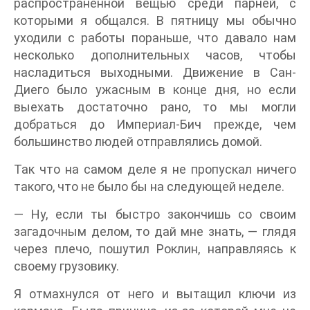
распространенной вещью среди парней, с
которыми я общался. В пятницу мы обычно
уходили с работы пораньше, что давало нам
несколько дополнительных часов, чтобы
насладиться выходными. Движение в Сан-
Диего было ужасным в конце дня, но если
выехать достаточно рано, то мы могли
добраться до Империал-Бич прежде, чем
большинство людей отправлялись домой.
Так что на самом деле я не пропускал ничего
такого, что не было бы на следующей неделе.
— Ну, если ты быстро закончишь со своим
загадочным делом, то дай мне знать, — глядя
через плечо, пошутил Роклин, направляясь к
своему грузовику.
Я отмахнулся от него и вытащил ключи из