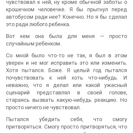
чувствовал к ней, ну кроме обычной заботы о
крошечном человечке. Я бы прыгнул перед
автобусом ради нее? Конечно. Но я бы сделал
это ради любого ребенка.
Вот кем она была для меня — просто
случайным ребенком.
Со мной было что-то не так, я был в этом
уверен и не мог исправить это или изменить.
Хотя пытался. Боже. Я целый год пытался
почувствовать к ней хоть что-нибудь. И
неважно, что я делал или какой ужасный
сценарий представлял в своей голове,
стараясь вызвать какую-нибудь реакцию. Но
просто ничего не чувствовал.
Пытался убедить себя, что смогу
притворяться. Смогу просто притворяться, что