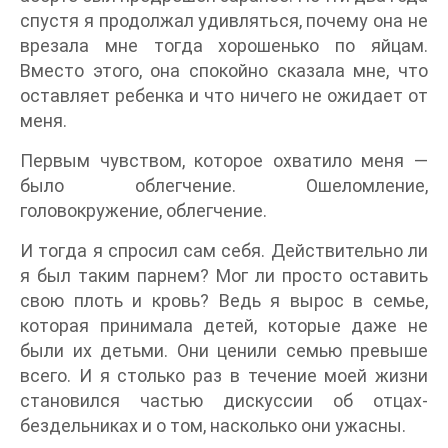
спустя я продолжал удивляться, почему она не
врезала мне тогда хорошенько по яйцам.
Вместо этого, она спокойно сказала мне, что
оставляет ребенка и что ничего не ожидает от
меня.
Первым чувством, которое охватило меня —
было облегчение. Ошеломление,
головокружение, облегчение.
И тогда я спросил сам себя. Действительно ли
я был таким парнем? Мог ли просто оставить
свою плоть и кровь? Ведь я вырос в семье,
которая принимала детей, которые даже не
были их детьми. Они ценили семью превыше
всего. И я столько раз в течение моей жизни
становился частью дискуссии об отцах-
бездельниках и о том, насколько они ужасны.