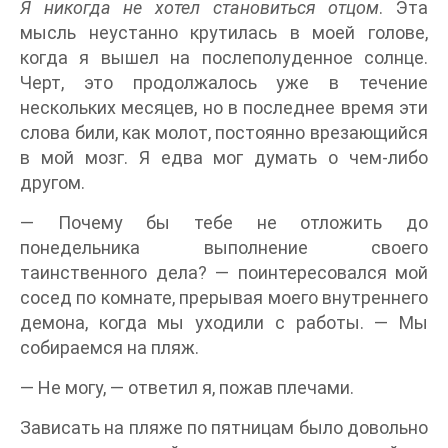
Я никогда не хотел становиться отцом
. Эта
мысль неустанно крутилась в моей голове,
когда я вышел на послеполуденное солнце.
Черт, это продолжалось уже в течение
нескольких месяцев, но в последнее время эти
слова били, как молот, постоянно врезающийся
в мой мозг. Я едва мог думать о чем-либо
другом.
— Почему бы тебе не отложить до
понедельника выполнение своего
таинственного дела? — поинтересовался мой
сосед по комнате, прерывая моего внутреннего
демона, когда мы уходили с работы. — Мы
собираемся на пляж.
— Не могу, — ответил я, пожав плечами.
Зависать на пляже по пятницам было довольно