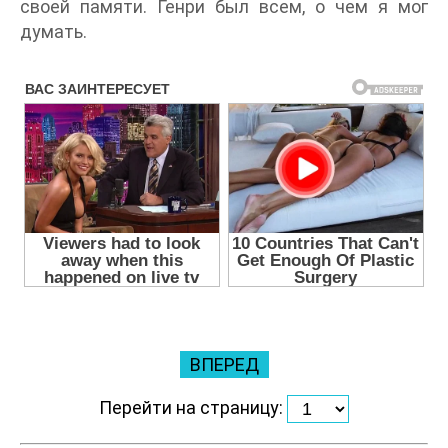
своей памяти. Генри был всем, о чем я мог
думать.
ВПЕРЕД
Перейти на страницу: