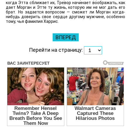
когда Этта сближает их, Тревор начинает воображать, как
дает Морган и Этте ту жизнь, которую им не мог дать его
брат. Но задается вопросом — сможет ли Морган когда-
нибудь доверить свое сердце другому мужчине, особенно
тому, чья фамилия Харрис.
ВПЕРЕД
Перейти на страницу: