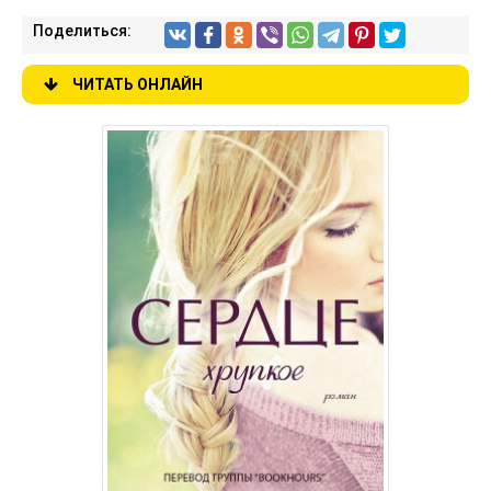
Поделиться:
ЧИТАТЬ ОНЛАЙН