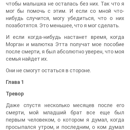
чтобы малышка не осталась без них. Так что я
мог бы помочь с этим. И если со мной что-
нибудь случится, могу убедиться, что о них
позаботятся. Это меньшее, что я мог сделать.
И если когда-нибудь настанет время, когда
Морган и малютка Этта получат мое пособие
после смерти, я был абсолютно уверен, что моя
семья найдет их.
Они не смогут остаться в стороне.
Глава 1
Тревор
Даже спустя несколько месяцев после его
смерти, мой младший брат все еще был
первым человеком, о котором я думал, когда
просыпался утром, и последним, о ком думал