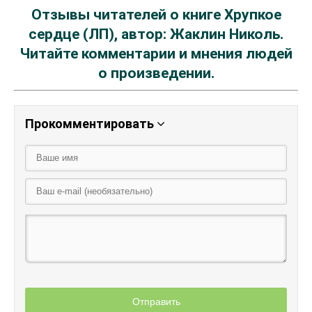
Отзывы читателей о книге Хрупкое
сердце (ЛП), автор: Жаклин Николь.
Читайте комментарии и мнения людей
о произведении.
Прокомментировать
Отправить