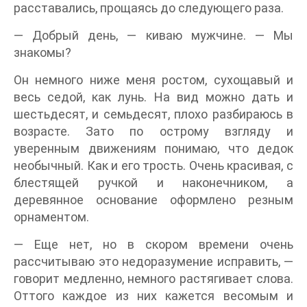
расставались, прощаясь до следующего раза.
— Добрый день, — киваю мужчине. — Мы
знакомы?
Он немного ниже меня ростом, сухощавый и
весь седой, как лунь. На вид можно дать и
шестьдесят, и семьдесят, плохо разбираюсь в
возрасте. Зато по острому взгляду и
уверенным движениям понимаю, что дедок
необычный. Как и его трость. Очень красивая, с
блестящей ручкой и наконечником, а
деревянное основание оформлено резным
орнаментом.
— Еще нет, но в скором времени очень
рассчитываю это недоразумение исправить, —
говорит медленно, немного растягивает слова.
Оттого каждое из них кажется весомым и