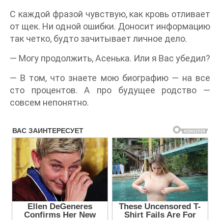
С каждой фразой чувствую, как кровь отливает
от щек. Ни одной ошибки. Доносит информацию
так четко, будто зачитывает личное дело.
— Могу продолжить, Асенька. Или я Вас убедил?
— В том, что знаете мою биографию — на все
сто процентов. А про будущее родство —
совсем непонятно.