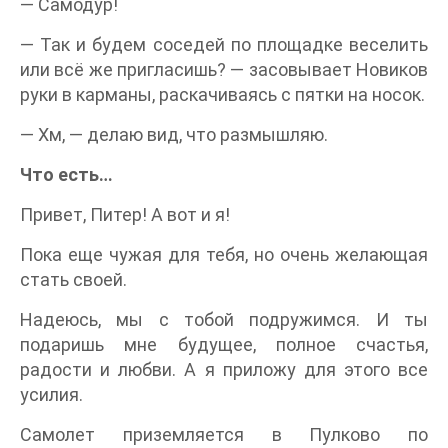
— Самодур!
— Так и будем соседей по площадке веселить
или всё же пригласишь? — засовывает Новиков
руки в карманы, раскачиваясь с пятки на носок.
— Хм, — делаю вид, что размышляю.
Что есть…
Привет, Питер! А вот и я!
Пока еще чужая для тебя, но очень желающая
стать своей.
Надеюсь, мы с тобой подружимся. И ты
подаришь мне будущее, полное счастья,
радости и любви. А я приложу для этого все
усилия.
Самолет приземляется в Пулково по