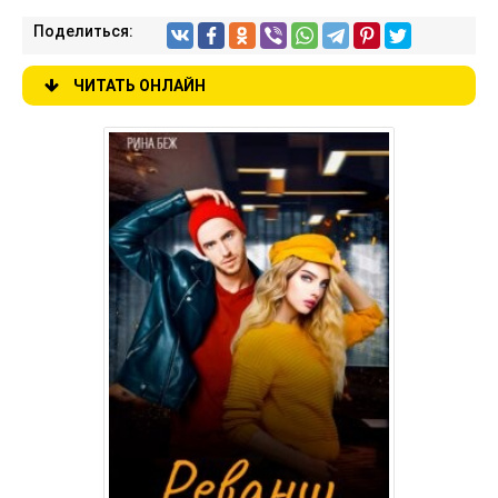
Поделиться:
ЧИТАТЬ ОНЛАЙН