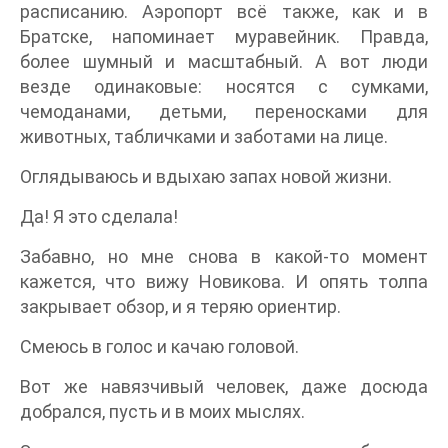
расписанию. Аэропорт всё также, как и в
Братске, напоминает муравейник. Правда,
более шумный и масштабный. А вот люди
везде одинаковые: носятся с сумками,
чемоданами, детьми, переносками для
животных, табличками и заботами на лице.
Оглядываюсь и вдыхаю запах новой жизни.
Да! Я это сделала!
Забавно, но мне снова в какой-то момент
кажется, что вижу Новикова. И опять толпа
закрывает обзор, и я теряю ориентир.
Смеюсь в голос и качаю головой.
Вот же навязчивый человек, даже досюда
добрался, пусть и в моих мыслях.