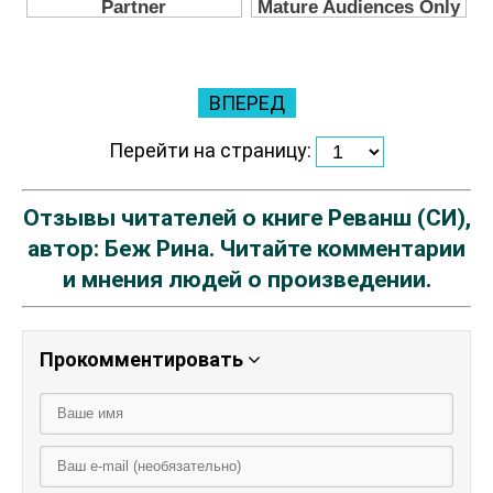
ВПЕРЕД
Перейти на страницу:
Отзывы читателей о книге Реванш (СИ),
автор: Беж Рина. Читайте комментарии
и мнения людей о произведении.
Прокомментировать