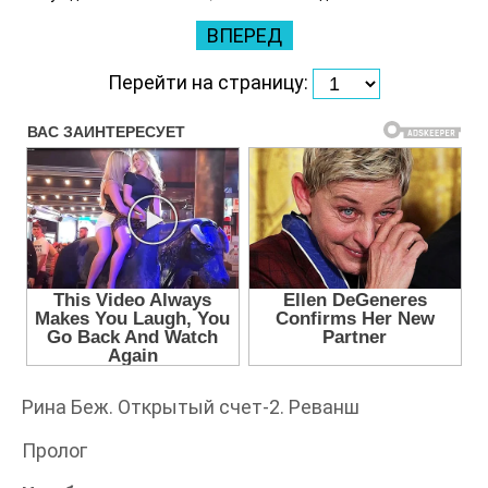
ВПЕРЕД
Перейти на страницу:
Рина Беж. Открытый счет-2. Реванш
Пролог