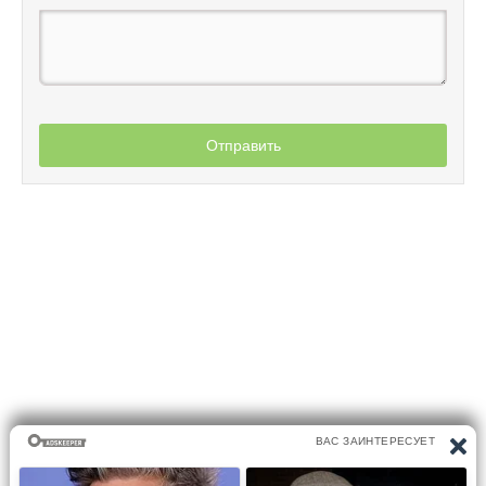
Отправить