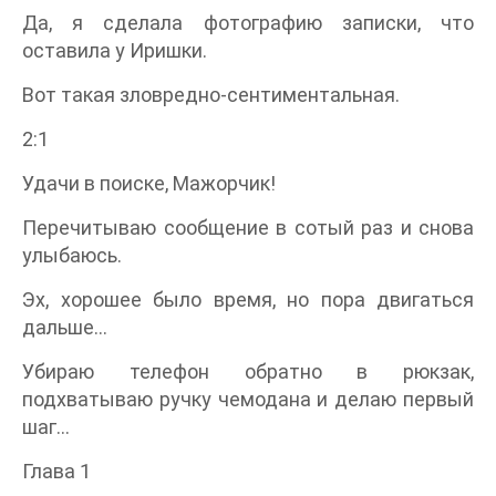
Да, я сделала фотографию записки, что
оставила у Иришки.
Вот такая зловредно-сентиментальная.
2:1
Удачи в поиске, Мажорчик!
Перечитываю сообщение в сотый раз и снова
улыбаюсь.
Эх, хорошее было время, но пора двигаться
дальше…
Убираю телефон обратно в рюкзак,
подхватываю ручку чемодана и делаю первый
шаг…
Глава 1