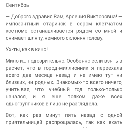
Сентябрь
— Доброго здравия Вам, Арсения Викторовна! —
импозантный старичок в сером клетчатом
костюме останавливается рядом со мной и
снимает шляпу, немного склоняя голову.
Ух-ты, как в кино!
Мило и… подозрительно. Особенно если взять в
расчет, что в город-миллионник я переехала
всего два месяца назад и не имею тут ни
близких, ни родных. Знакомых-то всего ничего,
учитывая, что учебный год только-только
начался, и я еще толком даже всех
одногруппников в лицо не разглядела.
Вот, как раз минут пять назад с одной
приятельницей распрощалась, так как ехать