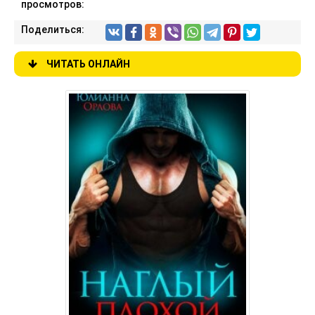
просмотров:
Поделиться:
ЧИТАТЬ ОНЛАЙН