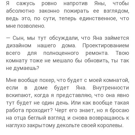
Я сажусь ровно напротив Яны, чтобы
абсолютно законно пожирать ее взглядом,
ведь это, по сути, теперь единственное, что
мне позволено.
— Сын, мы тут обсуждали, что Яна займется
дизайном нашего дома. Проектированием
всего для полноценного ремонта. Твою
комнату тоже не мешало бы обновить, ты так
не думаешь?
Мне вообще похер, что будет с моей комнатой,
если в доме будет Яна. Внутренности
вскипают, когда я представляю, что она явно
тут будет не один день. Или как вообще такая
работа проходит? Черт его знает, но я бросаю
на отца беглый взгляд и снова возвращаюсь к
наглухо закрытому декольте своей королевы.