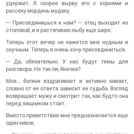
удержит. Я скорее вырву его с корнями и
рассеку мордень мудаку.
— Присоединишься к нам? — отец выходит из
столовой, и я растягиваю лыбу еще шире.
Теперь этот вечер не кажется мне нудным и
скучным. Теперь я очень хочу присоединиться.
— Да, обязательно. У нас будут темы для
разговора. Не так ли, Яночка?
Моя… богиня вздрагивает и активно кивает,
словно от ее ответа зависит ее судьба. Взгляд
возвращает мужу и смотрит так, как будто она
перед хищником стоит.
Вместо приветствия мне предназначается еще
один кивок.