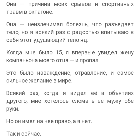
Она — причина моих срывов и спортивных
травм в октагоне.
Она — неизлечимая болезнь, что разъедает
тело, но я всякий раз с радостью впитываю в
себя этот удушающий тело яд.
Когда мне было 15, я впервые увидел жену
компаньона моего отца — и пропал.
Это было наваждение, отравление, и самое
сильное желание в мире.
Всякий раз, когда я видел её в объятиях
другого, мне хотелось сломать ее мужу обе
руки.
Но он имел на нее право, а я нет.
Так и сейчас.