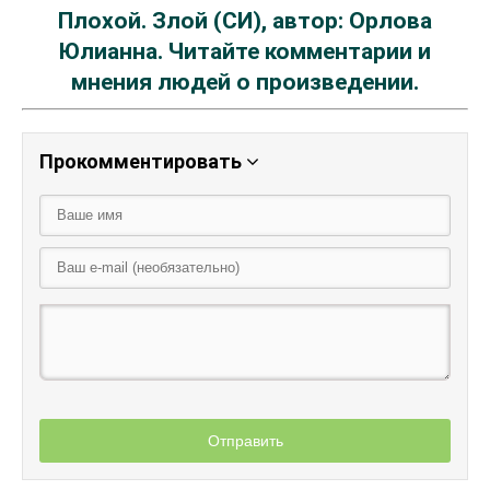
Плохой. Злой (СИ), автор: Орлова
Юлианна. Читайте комментарии и
мнения людей о произведении.
Прокомментировать
Отправить