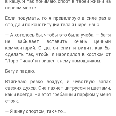
в кашу. Я так понимаю, спорт в твоей жизни на
первом месте.
Если подумать, то я превалирую в силе раз в
сто, да и по конституции тела я шире. Явно…
— А хотелось бы, чтобы это была учеба, — батя
не забывает вставить очень ценный
комментарий. О да, он спит и видит, как бы
сделать так, чтобы я нарядился в костюм от
“Лоро Пиано” и пришел к нему помощником.
Бегу и падаю.
Втягиваю резко воздух, и чувствую запах
свежих духов. Она пахнет цитрусом и цветами,
как и всегда. На этот гребанный парфюм у меня
стояк.
— Я живу спортом, так что…