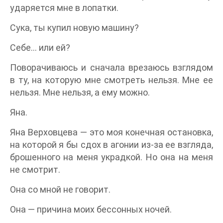
ударяется мне в лопатки.
Сука, ты купил новую машину?
Себе… или ей?
Поворачиваюсь и сначала врезаюсь взглядом
в ту, на которую мне смотреть нельзя. Мне ее
нельзя. Мне нельзя, а ему можно.
Яна.
Яна Верховцева — это моя конечная остановка,
на которой я бы сдох в агонии из-за ее взгляда,
брошенного на меня украдкой. Но она на меня
не смотрит.
Она со мной не говорит.
Она — причина моих бессонных ночей.