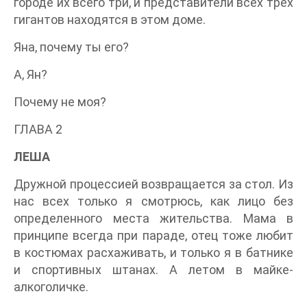
городе их всего три, и представители всех трех
гигантов находятся в этом доме.
Яна, почему ты его?
А, Ян?
Почему не моя?
ГЛАВА 2
ЛЕША
Дружной процессией возвращается за стол. Из
нас всех только я смотрюсь, как лицо без
определенного места жительства. Мама в
принципе всегда при параде, отец тоже любит
в костюмах расхаживать, и только я в батнике
и спортивных штанах. А летом в майке-
алкоголичке.