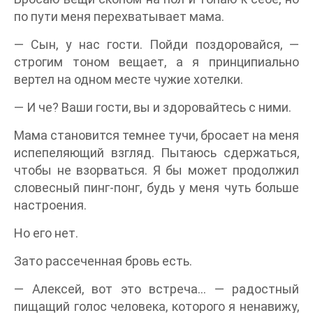
по пути меня перехватывает мама.
— Сын, у нас гости. Пойди поздоровайся, —
строгим тоном вещает, а я принципиально
вертел на одном месте чужие хотелки.
— И че? Ваши гости, вы и здоровайтесь с ними.
Мама становится темнее тучи, бросает на меня
испепеляющий взгляд. Пытаюсь сдержаться,
чтобы не взорваться. Я бы может продолжил
словесный пинг-понг, будь у меня чуть больше
настроения.
Но его нет.
Зато рассеченная бровь есть.
— Алексей, вот это встреча… — радостный
пищащий голос человека, которого я ненавижу,