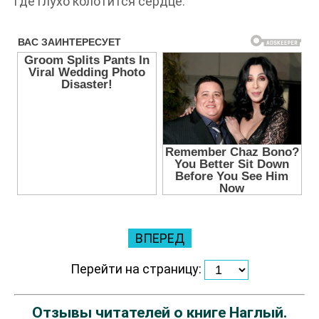
где глухо колотится сердце.
ВПЕРЕД
Перейти на страницу:
Отзывы читателей о книге Наглый.