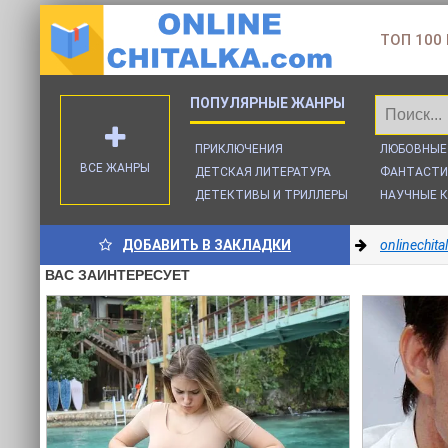
ТОП 100
ПРИКЛЮЧЕНИЯ
ЛЮБОВНЫЕ
ВСЕ ЖАНРЫ
ДЕТСКАЯ ЛИТЕРАТУРА
ФАНТАСТИ
ДЕТЕКТИВЫ И ТРИЛЛЕРЫ
НАУЧНЫЕ К
ДОБАВИТЬ В ЗАКЛАДКИ
onlinechit