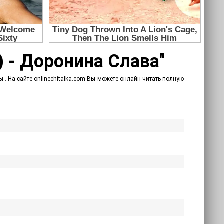
) - Доронина Слава"
. На сайте onlinechitalka.com Вы можете онлайн читать полную