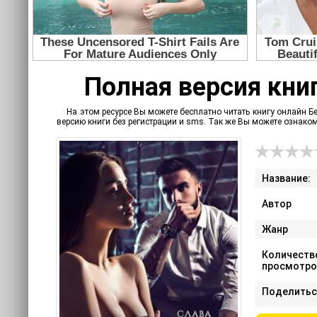
Полная версия книг
На этом ресурсе Вы можете бесплатно читать книгу онлайн Б
версию книги без регистрации и sms. Так же Вы можете ознак
Название:
Автор
Жанр
Количеств
просмотро
Поделитьс