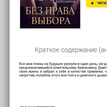
ЧИТА
Краткое содержание (ан
Все мои планы на будущее рухнули в один день, когд
предназначавшейся влиятельному бизнесмену Дмитр
свою жизнь и забрал к себе в качестве приманки, ч
напротив, полюблю этого жесткого и циничного дьяво