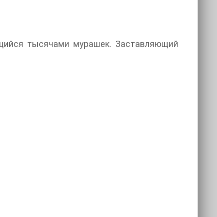
ющийся тысячами мурашек. Заставляющий
…