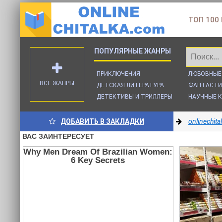
ТОП 100
ПРИКЛЮЧЕНИЯ
ЛЮБОВНЫЕ
ВСЕ ЖАНРЫ
ДЕТСКАЯ ЛИТЕРАТУРА
ФАНТАСТИ
ДЕТЕКТИВЫ И ТРИЛЛЕРЫ
НАУЧНЫЕ К
ДОБАВИТЬ В ЗАКЛАДКИ
onlinechit