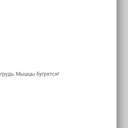
я грудь. Мышцы бугрятся!