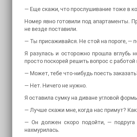
— Еще скажи, что прослушивание тоже в ко
Номер явно готовили под апартаменты. Пр
не везде поставили.
— Ты присаживайся. Не стой на пороге, — 
Я разулась и осторожно прошла вглубь 
просто поскорей решить вопрос с работой
— Может, тебе что-нибудь поесть заказать
— Нет. Ничего не нужно.
Я оставила сумку на диване угловой формы
— Лучше скажи мне, когда нас примут? Как
— Он должен скоро подойти, — подруга 
нахмурилась.