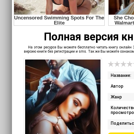
Полная версия кн
На этом ресурсе Вы можете бесплатно читать книгу онлайн 
версию книги без регистрации и sms. Так же Вы можете ознак
Название:
Автор
Жанр
Количеств
просмотро
Поделитьс