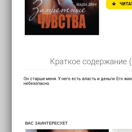
ЧИТА
Краткое содержание (
Он старше меня. У него есть власть и деньги. Его жи
небезопасно.