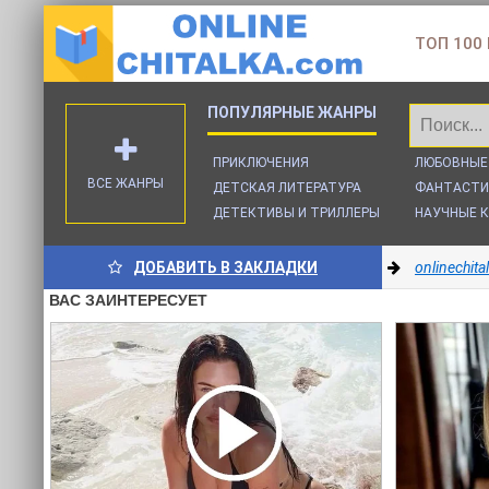
ТОП 100
ПРИКЛЮЧЕНИЯ
ЛЮБОВНЫЕ
ВСЕ ЖАНРЫ
ДЕТСКАЯ ЛИТЕРАТУРА
ФАНТАСТИ
ДЕТЕКТИВЫ И ТРИЛЛЕРЫ
НАУЧНЫЕ К
ДОБАВИТЬ В ЗАКЛАДКИ
onlinechit