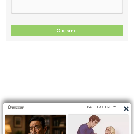
Отправить