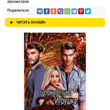
просмотров:
Поделиться:
ЧИТАТЬ ОНЛАЙН