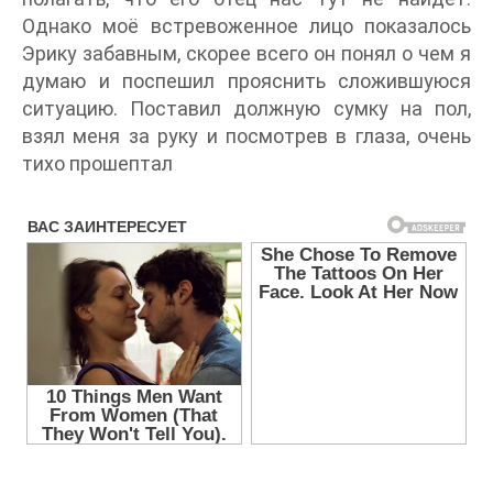
Однако моё встревоженное лицо показалось
Эрику забавным, скорее всего он понял о чем я
думаю и поспешил прояснить сложившуюся
ситуацию. Поставил должную сумку на пол,
взял меня за руку и посмотрев в глаза, очень
тихо прошептал