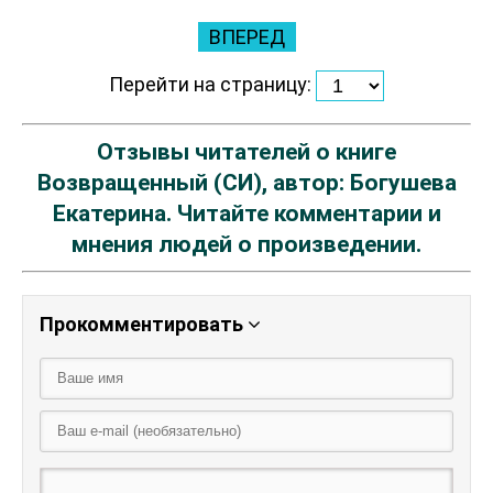
ВПЕРЕД
Перейти на страницу:
Отзывы читателей о книге
Возвращенный (СИ), автор: Богушева
Екатерина. Читайте комментарии и
мнения людей о произведении.
Прокомментировать