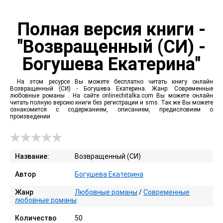
Полная версия книги -
"Возвращенный (СИ) -
Богушева Екатерина"
На этом ресурсе Вы можете бесплатно читать книгу онлайн
Возвращенный (СИ) - Богушева Екатерина. Жанр: Современные
любовные романы . На сайте onlinechitalka.com Вы можете онлайн
читать полную версию книги без регистрации и sms. Так же Вы можете
ознакомится с содержанием, описанием, предисловием о
произведении
Название:
Возвращенный (СИ)
Автор
Богушева Екатерина
Жанр
Любовные романы
/
Современные
любовные романы
Количество
50