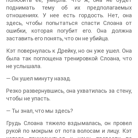
поднимать тему об их предполагаемых
отношениях. У нее есть гордость. Нет, она
здесь, чтобы попытаться спасти Слоана от
ошибки, которая погубит его. Она должна
заставить его понять, что он не убийца.
Кэт повернулась к Дрейку, но он уже ушел. Она
была так поглощена тренировкой Слоана, что
не услышала.
— Он ушел минуту назад.
Резко развернувшись, она ухватилась за стену,
чтобы не упасть.
— Ты знал, что мы здесь?
Грудь Слоана тяжело вздымалась, он провел
рукой по мокрым от пота волосам и лицу. Кэт