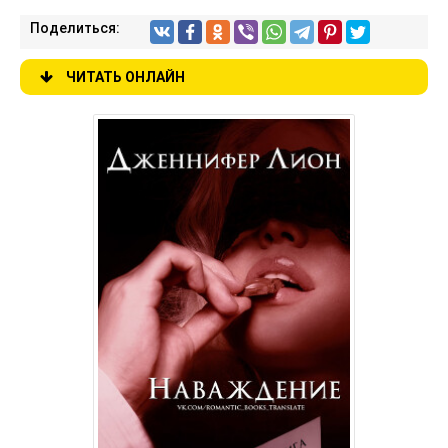
Поделиться:
ЧИТАТЬ ОНЛАЙН