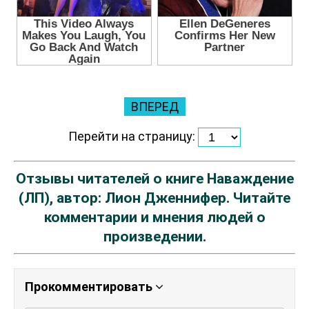
ВПЕРЕД
Перейти на страницу:
Отзывы читателей о книге Наваждение
(ЛП), автор: Лион Дженнифер. Читайте
комментарии и мнения людей о
произведении.
Прокомментировать