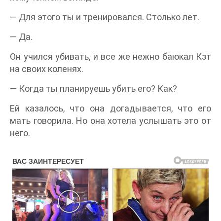
— Для этого ты и тренировался. Столько лет.
— Да.
Он учился убивать, и все же нежно баюкал Кэт
на своих коленях.
— Когда ты планируешь убить его? Как?
Ей казалось, что она догадывается, что его
мать говорила. Но она хотела услышать это от
него.