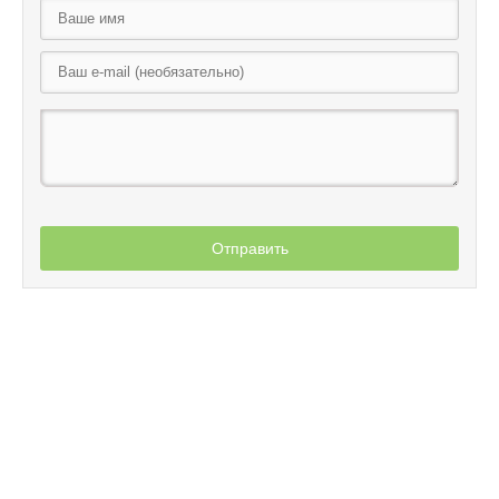
Отправить