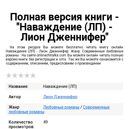
Полная версия книги -
"Наваждение (ЛП) -
Лион Дженнифер"
На этом ресурсе Вы можете бесплатно читать книгу онлайн
Наваждение (ЛП) - Лион Дженнифер. Жанр: Современные любовные
романы . На сайте onlinechitalka.com Вы можете онлайн читать полную
версию книги без регистрации и sms. Так же Вы можете ознакомится с
содержанием, описанием, предисловием о произведении
Название:
Наваждение (ЛП)
Автор
Лион Дженнифер
Жанр
Любовные романы
/
Современные
любовные романы
Количество
49
просмотров: