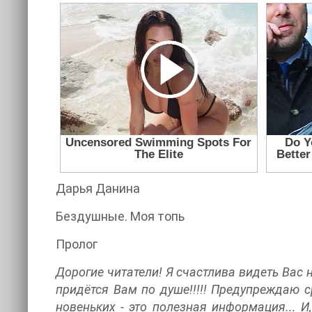
Дарья Данина
Бездушные. Моя топь
Пролог
Дорогие читатели! Я счастлива видеть Вас 
придётся Вам по душе!!!!! Предупреждаю с
новеньких - это полезная информация... И