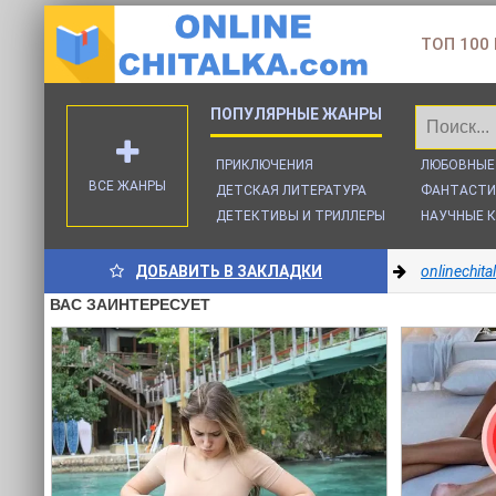
ТОП 100
ПРИКЛЮЧЕНИЯ
ЛЮБОВНЫЕ
ВСЕ ЖАНРЫ
ДЕТСКАЯ ЛИТЕРАТУРА
ФАНТАСТИ
ДЕТЕКТИВЫ И ТРИЛЛЕРЫ
НАУЧНЫЕ К
ДОБАВИТЬ В ЗАКЛАДКИ
onlinechit