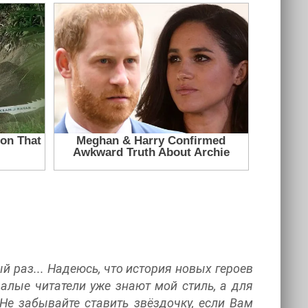
й раз... Надеюсь, что история новых героев
валые читатели уже знают мой стиль, а для
 Не забывайте ставить звёздочку, если Вам