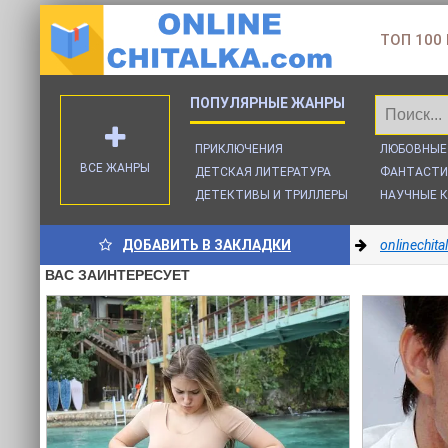
ТОП 100
ПРИКЛЮЧЕНИЯ
ЛЮБОВНЫЕ
ВСЕ ЖАНРЫ
ДЕТСКАЯ ЛИТЕРАТУРА
ФАНТАСТИ
ДЕТЕКТИВЫ И ТРИЛЛЕРЫ
НАУЧНЫЕ К
ДОБАВИТЬ В ЗАКЛАДКИ
onlinechit