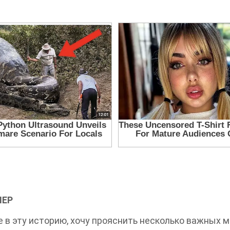
МЕР
 в эту историю, хочу прояснить несколько важных 