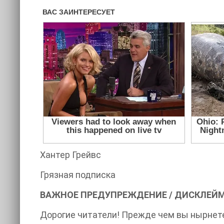
Хантер Грейвс
Грязная подписка
ВАЖНОЕ ПРЕДУПРЕЖДЕНИЕ / ДИСКЛЕЙ
Дорогие читатели! Прежде чем вы нырнете