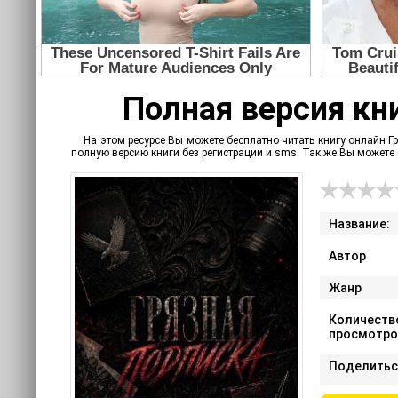
Полная версия кни
На этом ресурсе Вы можете бесплатно читать книгу онлайн Гр
полную версию книги без регистрации и sms. Так же Вы может
Название:
Автор
Жанр
Количеств
просмотро
Поделитьс