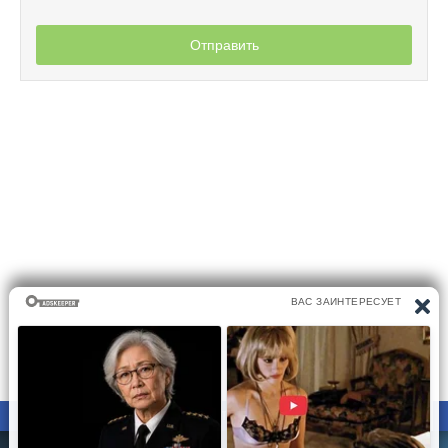
Отправить
ПРАВООБЛАДАТЕЛЯМ
ПОЛИТИКА КОНФИДЕНЦИАЛЬНОСТИ