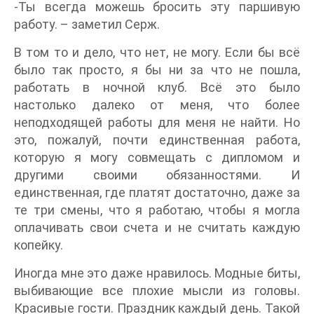
-Ты всегда можешь бросить эту паршивую
работу. – заметил Серж.
В том то и дело, что нет, не могу. Если бы всё
было так просто, я бы ни за что не пошла,
работать в ночной клуб. Всё это было
настолько далеко от меня, что более
неподходящей работы для меня не найти. Но
это, пожалуй, почти единственная работа,
которую я могу совмещать с дипломом и
другими своими обязанностями. И
единственная, где платят достаточно, даже за
те три смены, что я работаю, чтобы я могла
оплачивать свои счета и не считать каждую
копейку.
Иногда мне это даже нравилось. Модные биты,
выбивающие все плохие мысли из головы.
Красивые гости. Праздник каждый день. Такой