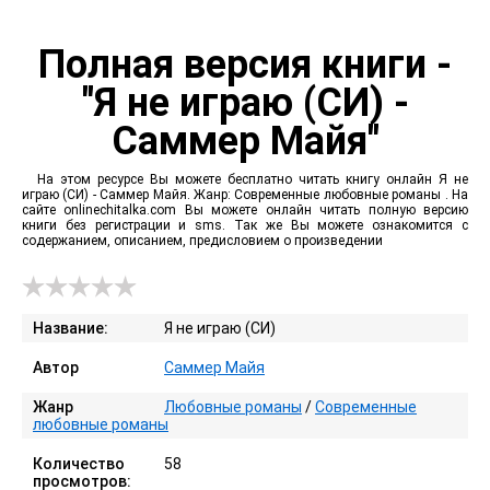
Полная версия книги -
"Я не играю (СИ) -
Саммер Майя"
На этом ресурсе Вы можете бесплатно читать книгу онлайн Я не
играю (СИ) - Саммер Майя. Жанр: Современные любовные романы . На
сайте onlinechitalka.com Вы можете онлайн читать полную версию
книги без регистрации и sms. Так же Вы можете ознакомится с
содержанием, описанием, предисловием о произведении
Название:
Я не играю (СИ)
Автор
Саммер Майя
Жанр
Любовные романы
/
Современные
любовные романы
Количество
58
просмотров: