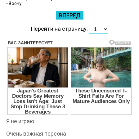
- Я хочу.
ВПЕРЕД
Перейти на страницу:
Я не играю
Очень важная персона