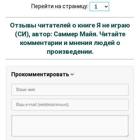
Перейти на страницу:
Отзывы читателей о книге Я не играю
(СИ), автор: Саммер Майя. Читайте
комментарии и мнения людей о
произведении.
Прокомментировать