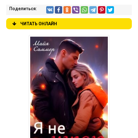
Поделиться:
ЧИТАТЬ ОНЛАЙН