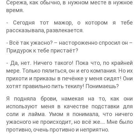
Сережа, как обычно, в нужном месте в нужное
время.
- Сегодня тот мажор, о котором я тебе
рассказывала, развлекается.
- Всё так ужасно? – настороженно спросил он –
Придурок к тебе пристаёт?
- Да, нет. Ничего такого! Пока что, по крайней
мере. Только пялиться, он и его компания. Но их
прихоти и приказы в печёнке у меня сидят! Они
хотят правильно пить текилу! Понимаешь?
Я подняла брови, намекая на то, как они
используют меня в качестве подставки для
соли и лайма. Умом я понимала, что ничего
ужасного не происходит, но всё же…. Мне было
противно, очень противно и неприятно.