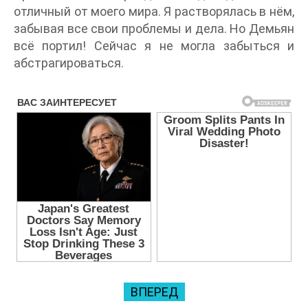
отличный от моего мира. Я растворялась в нём,
забывая все свои проблемы и дела. Но Демьян
всё портил! Сейчас я не могла забыться и
абстрагироваться.
ВПЕРЕД