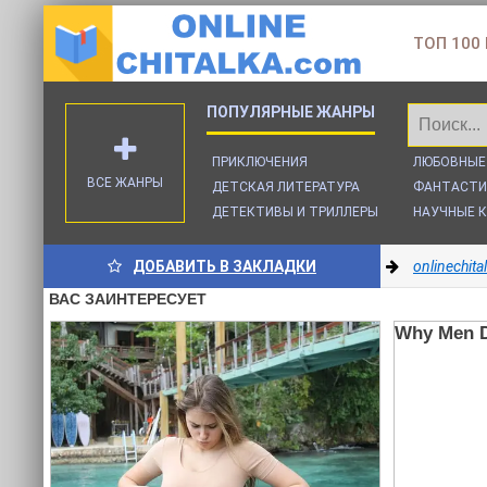
ТОП 100
ПРИКЛЮЧЕНИЯ
ЛЮБОВНЫЕ
ВСЕ ЖАНРЫ
ДЕТСКАЯ ЛИТЕРАТУРА
ФАНТАСТИ
ДЕТЕКТИВЫ И ТРИЛЛЕРЫ
НАУЧНЫЕ К
ДОБАВИТЬ В ЗАКЛАДКИ
onlinechit