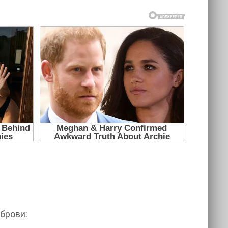
брови: