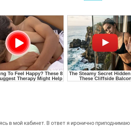
ясь в мой кабинет. В ответ я иронично приподнимаю 