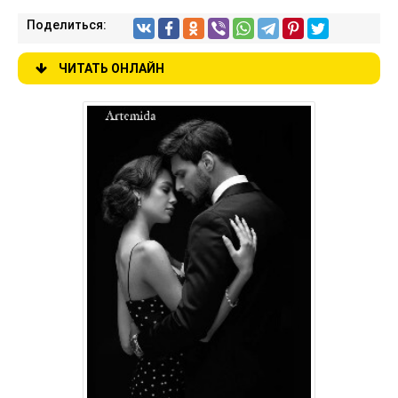
Поделиться:
ЧИТАТЬ ОНЛАЙН