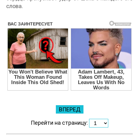
слова.
ВПЕРЕД
Перейти на страницу: