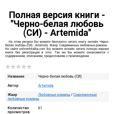
Полная версия книги -
"Черно-белая любовь
(СИ) - Artemida"
На этом ресурсе Вы можете бесплатно читать книгу онлайн Черно-
белая любовь (СИ) - Artemida. Жанр: Современные любовные романы .
На сайте onlinechitalka.com Вы можете онлайн читать полную версию
книги без регистрации и sms. Так же Вы можете ознакомится с
содержанием, описанием, предисловием о произведении
Название:
Черно-белая любовь (СИ)
Автор
Artemida
Жанр
Любовные романы
/
Современные
любовные романы
Количество
61
просмотров: