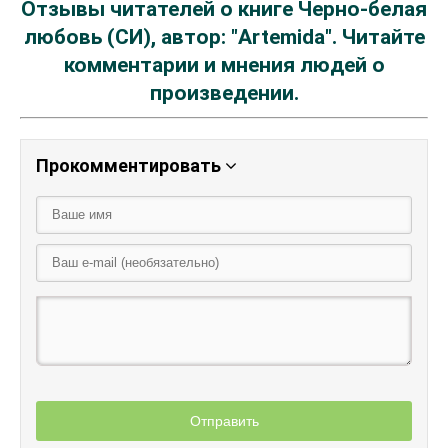
Отзывы читателей о книге Черно-белая
любовь (СИ), автор: "Artemida". Читайте
комментарии и мнения людей о
произведении.
Прокомментировать
Отправить