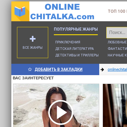
ТОП 100
ПРИКЛЮЧЕНИЯ
ЛЮБОВНЫЕ
ВСЕ ЖАНРЫ
ДЕТСКАЯ ЛИТЕРАТУРА
ФАНТАСТИ
ДЕТЕКТИВЫ И ТРИЛЛЕРЫ
НАУЧНЫЕ К
ДОБАВИТЬ В ЗАКЛАДКИ
onlinechit