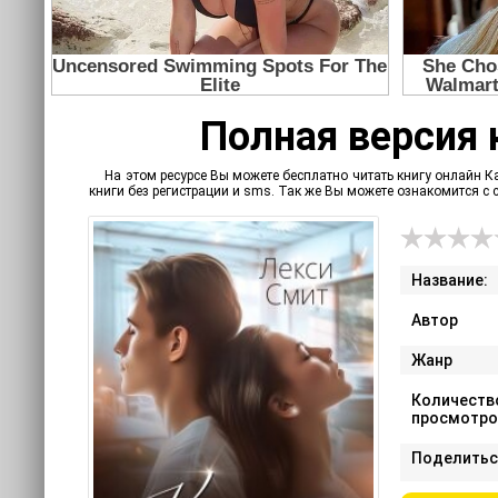
Полная версия 
На этом ресурсе Вы можете бесплатно читать книгу онлайн К
книги без регистрации и sms. Так же Вы можете ознакомится 
Название:
Автор
Жанр
Количеств
просмотро
Поделитьс