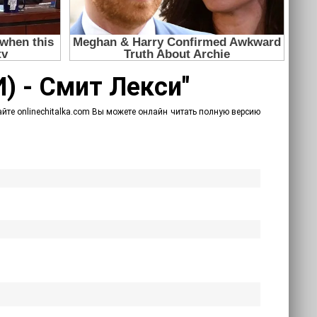
) - Смит Лекси"
йте onlinechitalka.com Вы можете онлайн читать полную версию