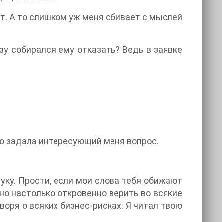
т. А то слишком уж меня сбивает с мыслей
зу собирался ему отказать? Ведь в заявке
но задала интересующий меня вопрос.
уку. Прости, если мои слова тебя обижают
но настолько откровенно верить во всякие
воря о всяких бизнес-рисках. Я читал твою