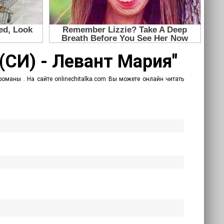
(СИ) - Левант Мария"
оманы . На сайте onlinechitalka.com Вы можете онлайн читать