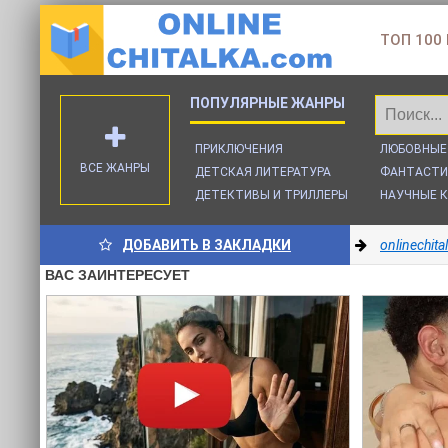
ТОП 100
ПРИКЛЮЧЕНИЯ
ЛЮБОВНЫЕ
ВСЕ ЖАНРЫ
ДЕТСКАЯ ЛИТЕРАТУРА
ФАНТАСТИ
ДЕТЕКТИВЫ И ТРИЛЛЕРЫ
НАУЧНЫЕ К
ДОБАВИТЬ В ЗАКЛАДКИ
onlinechit