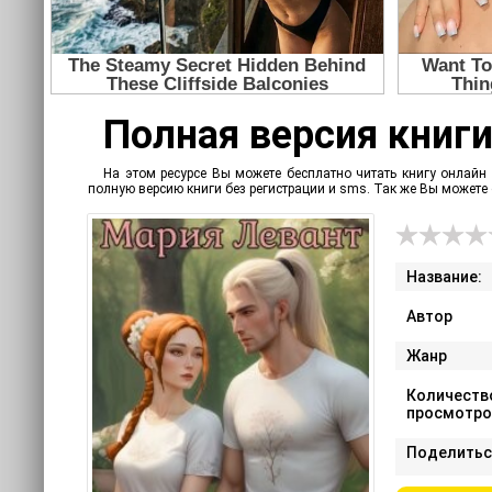
Полная версия книги
На этом ресурсе Вы можете бесплатно читать книгу онлайн 
полную версию книги без регистрации и sms. Так же Вы может
Название:
Автор
Жанр
Количеств
просмотро
Поделитьс