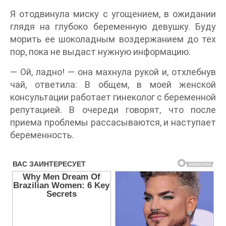
Я отодвинула миску с угощением, в ожидании
глядя на глубоко беременную девушку. Буду
морить ее шоколадным воздержанием до тех
пор, пока не выдаст нужную информацию.
— Ой, ладно! — она махнула рукой и, отхлебнув
чай, ответила: В общем, в моей женской
консультации работает гинеколог с беременной
репутацией. В очереди говорят, что после
приема проблемы рассасываются, и наступает
беременность.