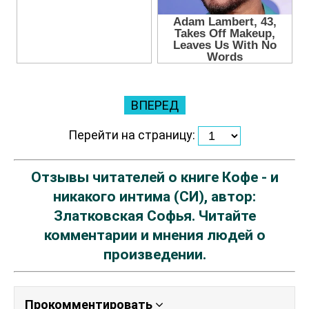
ВПЕРЕД
Перейти на страницу:
Отзывы читателей о книге Кофе - и
никакого интима (СИ), автор:
Златковская Софья. Читайте
комментарии и мнения людей о
произведении.
Прокомментировать