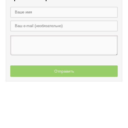
Отправить