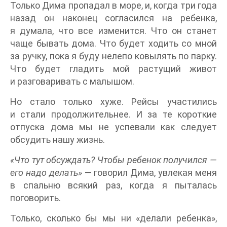
Только Дима пропадал в море, и, когда три года
назад он наконец согласился на ребенка,
я думала, что все изменится. Что он станет
чаще бывать дома. Что будет ходить со мной
за ручку, пока я буду нелепо ковылять по парку.
Что будет гладить мой растущий живот
и разговаривать с малышом.
Но стало только хуже. Рейсы участились
и стали продолжительнее. И за те короткие
отпуска дома мы не успевали как следует
обсудить нашу жизнь.
«Что тут обсуждать? Чтобы ребенок получился —
его надо делать»
— говорил Дима, увлекая меня
в спальню всякий раз, когда я пыталась
поговорить.
Только, сколько бы мы ни «делали ребенка»,