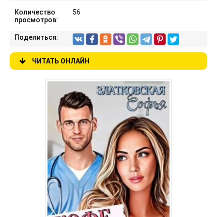
Количество
56
просмотров:
Поделиться:
ЧИТАТЬ ОНЛАЙН