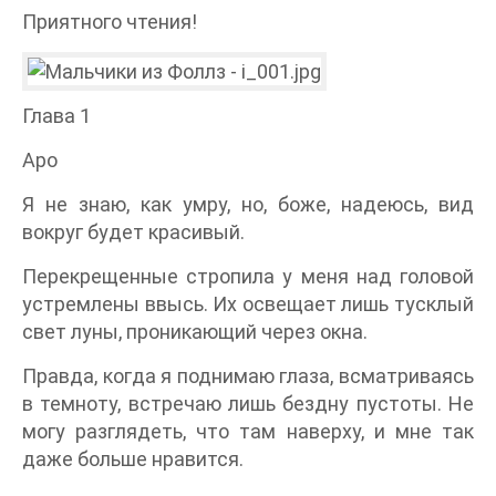
Приятного чтения!
Глава 1
Аро
Я не знаю, как умру, но, боже, надеюсь, вид
вокруг будет красивый.
Перекрещенные стропила у меня над головой
устремлены ввысь. Их освещает лишь тусклый
свет луны, проникающий через окна.
Правда, когда я поднимаю глаза, всматриваясь
в темноту, встречаю лишь бездну пустоты. Не
могу разглядеть, что там наверху, и мне так
даже больше нравится.