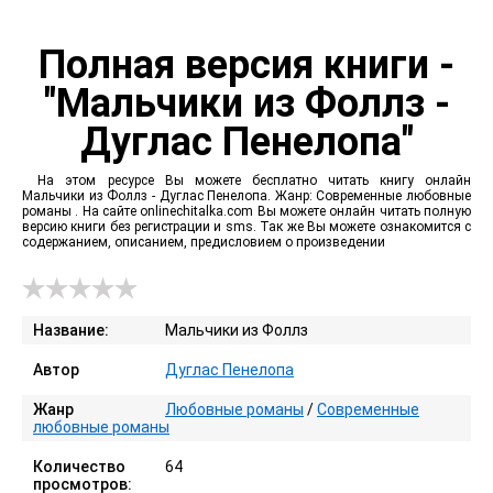
Полная версия книги -
"Мальчики из Фоллз -
Дуглас Пенелопа"
На этом ресурсе Вы можете бесплатно читать книгу онлайн
Мальчики из Фоллз - Дуглас Пенелопа. Жанр: Современные любовные
романы . На сайте onlinechitalka.com Вы можете онлайн читать полную
версию книги без регистрации и sms. Так же Вы можете ознакомится с
содержанием, описанием, предисловием о произведении
Название:
Мальчики из Фоллз
Автор
Дуглас Пенелопа
Жанр
Любовные романы
/
Современные
любовные романы
Количество
64
просмотров: