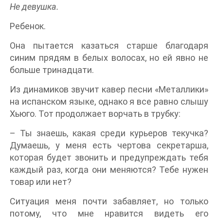
Не девушка.
Ребенок.
Она пытается казаться старше благодаря
синим прядям в белых волосах, но ей явно не
больше тринадцати.
Из динамиков звучит кавер песни «Металлики»
на испанском языке, однако я все равно слышу
Хьюго. Тот продолжает ворчать в трубку:
– Ты знаешь, какая среди курьеров текучка?
Думаешь, у меня есть чертова секретарша,
которая будет звонить и предупреждать тебя
каждый раз, когда они меняются? Тебе нужен
товар или нет?
Ситуация меня почти забавляет, но только
потому, что мне нравится видеть его