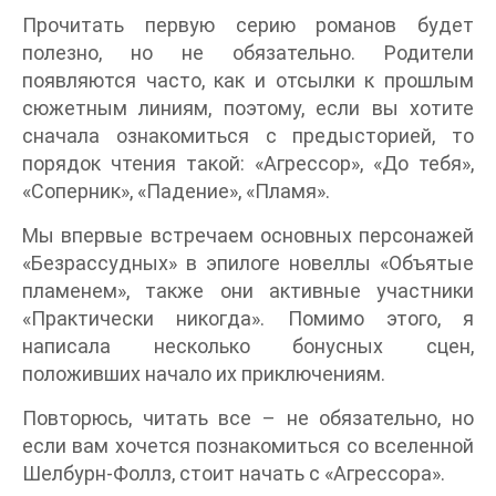
Прочитать первую серию романов будет
полезно, но не обязательно. Родители
появляются часто, как и отсылки к прошлым
сюжетным линиям, поэтому, если вы хотите
сначала ознакомиться с предысторией, то
порядок чтения такой: «Агрессор», «До тебя»,
«Соперник», «Падение», «Пламя».
Мы впервые встречаем основных персонажей
«Безрассудных» в эпилоге новеллы «Объятые
пламенем», также они активные участники
«Практически никогда». Помимо этого, я
написала несколько бонусных сцен,
положивших начало их приключениям.
Повторюсь, читать все – не обязательно, но
если вам хочется познакомиться со вселенной
Шелбурн-Фоллз, стоит начать с «Агрессора».