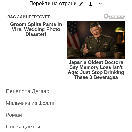
Перейти на страницу:
Пенелопа Дуглас
Мальчики из Фоллз
Роман
Посвящается