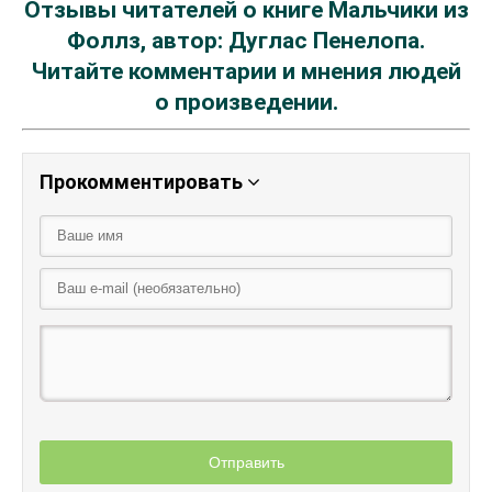
Отзывы читателей о книге Мальчики из
Фоллз, автор: Дуглас Пенелопа.
Читайте комментарии и мнения людей
о произведении.
Прокомментировать
Отправить