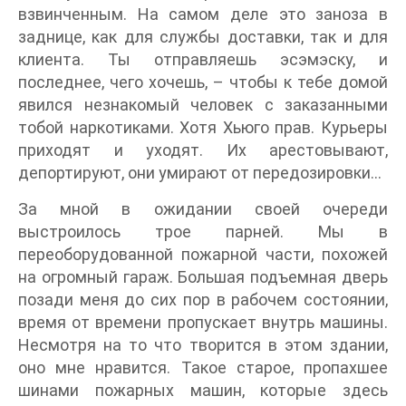
взвинченным. На самом деле это заноза в
заднице, как для службы доставки, так и для
клиента. Ты отправляешь эсэмэску, и
последнее, чего хочешь, – чтобы к тебе домой
явился незнакомый человек с заказанными
тобой наркотиками. Хотя Хьюго прав. Курьеры
приходят и уходят. Их арестовывают,
депортируют, они умирают от передозировки…
За мной в ожидании своей очереди
выстроилось трое парней. Мы в
переоборудованной пожарной части, похожей
на огромный гараж. Большая подъемная дверь
позади меня до сих пор в рабочем состоянии,
время от времени пропускает внутрь машины.
Несмотря на то что творится в этом здании,
оно мне нравится. Такое старое, пропахшее
шинами пожарных машин, которые здесь