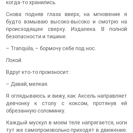
когда-то хранились.
Снова подняв глаза вверх, на мгновение я
будто взмываю высоко-высоко и смотрю на
происходящее сверху. Издалека. В полной
безопасности и тишине.
– Tranquila, – бормочу себе под нос.
Покой.
Вдруг кто-то произносит:
– Давай, мелкая.
Я оглядываюсь и вижу, как Аксель направляет
девчонку к столу с коксом, протянув ей
обрезанную соломинку.
Каждый мускул в моем теле напрягается, ноги
тут же самопроизвольно приходят в движение.