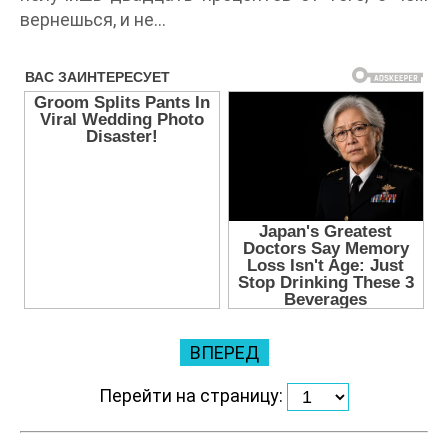
вернешься, и не…
ВПЕРЕД
Перейти на страницу: