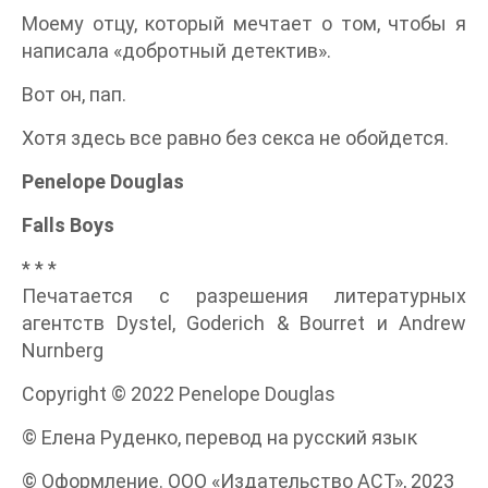
Моему отцу, который мечтает о том, чтобы я
написала «добротный детектив».
Вот он, пап.
Хотя здесь все равно без секса не обойдется.
Penelope Douglas
Falls Boys
* * *
Печатается с разрешения литературных
агентств Dystel, Goderich & Bourret и Andrew
Nurnberg
Copyright © 2022 Penelope Douglas
© Елена Руденко, перевод на русский язык
© Оформление. ООО «Издательство АСТ», 2023