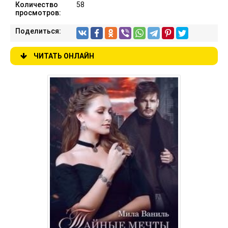
Количество
58
просмотров:
Поделиться:
ЧИТАТЬ ОНЛАЙН