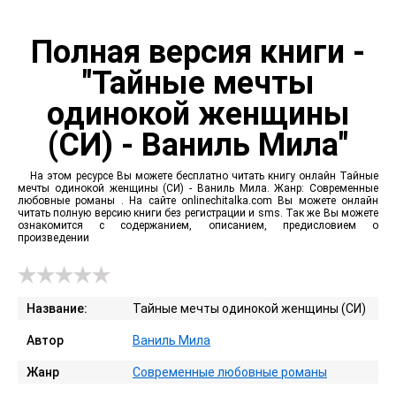
Полная версия книги -
"Тайные мечты
одинокой женщины
(СИ) - Ваниль Мила"
На этом ресурсе Вы можете бесплатно читать книгу онлайн Тайные
мечты одинокой женщины (СИ) - Ваниль Мила. Жанр: Современные
любовные романы . На сайте onlinechitalka.com Вы можете онлайн
читать полную версию книги без регистрации и sms. Так же Вы можете
ознакомится с содержанием, описанием, предисловием о
произведении
Название:
Тайные мечты одинокой женщины (СИ)
Автор
Ваниль Мила
Жанр
Современные любовные романы