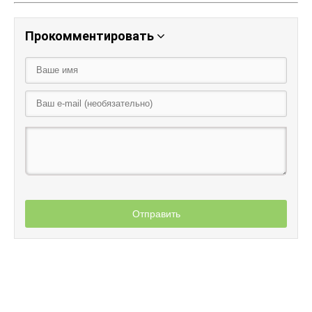
Прокомментировать
Отправить