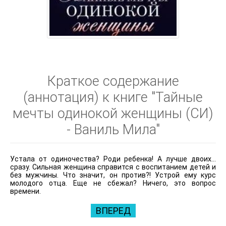
Краткое содержание
(аннотация) к книге "Тайные
мечты одинокой женщины (СИ)
- Ваниль Мила"
Устала от одиночества? Роди ребенка! А лучше двоих…
сразу. Сильная женщина справится с воспитанием детей и
без мужчины. Что значит, он против?! Устрой ему курс
молодого отца. Еще не сбежал? Ничего, это вопрос
времени.
ВПЕРЕД