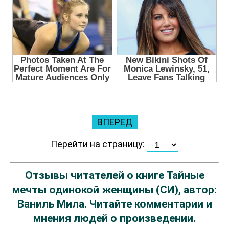
ВПЕРЕД
Перейти на страницу:
Отзывы читателей о книге Тайные
мечты одинокой женщины (СИ), автор:
Ваниль Мила. Читайте комментарии и
мнения людей о произведении.