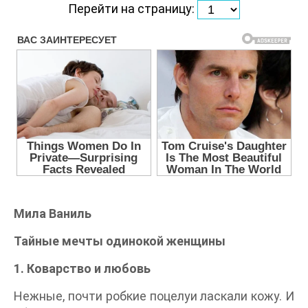
Перейти на страницу:
Мила Ваниль
Тайные мечты одинокой женщины
1. Коварство и любовь
Нежные, почти робкие поцелуи ласкали кожу. И