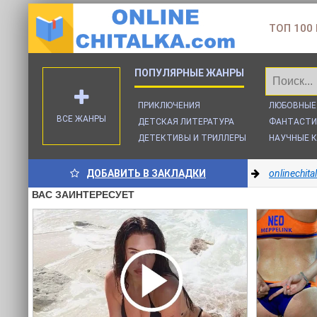
ТОП 100
ПРИКЛЮЧЕНИЯ
ЛЮБОВНЫЕ
ВСЕ ЖАНРЫ
ДЕТСКАЯ ЛИТЕРАТУРА
ФАНТАСТИ
ДЕТЕКТИВЫ И ТРИЛЛЕРЫ
НАУЧНЫЕ К
ДОБАВИТЬ В ЗАКЛАДКИ
onlinechit