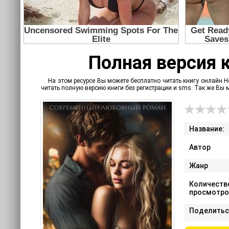
Полная версия к
На этом ресурсе Вы можете бесплатно читать книгу онлайн Н
читать полную версию книги без регистрации и sms. Так же Вы
Название:
Автор
Жанр
Количеств
просмотро
Поделитьс