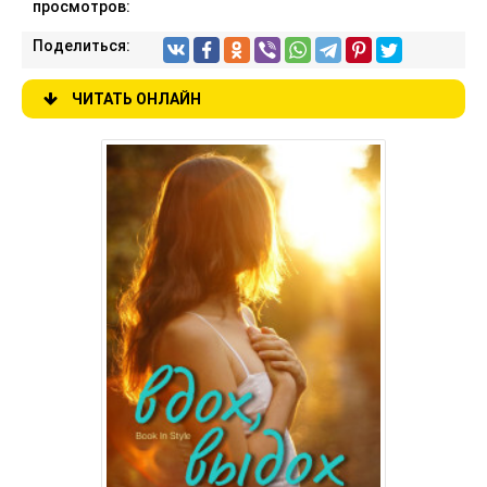
просмотров:
Поделиться:
ЧИТАТЬ ОНЛАЙН