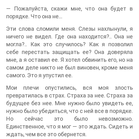
— Пожалуйста, скажи мне, что она будет в
порядке. Что она не…
Эти слова сломили меня. Слезы нахлынули, я
ничего не видел. Где она находится?.. Она не
могла?.. Как это случилось? Как я позволил
себе перестать защищать ее? Она доверяла
мне, а я оставил ее. Я хотел обвинить его, но на
самом деле никто не был виновен, кроме меня
самого. Это я упустил ее.
Мои плечи опустились, вся моя злость
превратилась в страх. Страха за нее. Страха за
будущее без нее. Мне нужно было увидеть ее,
нужно было убедиться, что с ней все в порядке.
Но сейчас это было невозможно.
Единственное, что я мог — это ждать. Сидеть и
ждать, чем все это обернется.