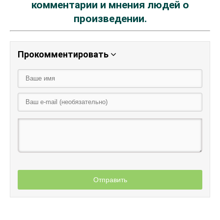
комментарии и мнения людей о
произведении.
Прокомментировать
Отправить