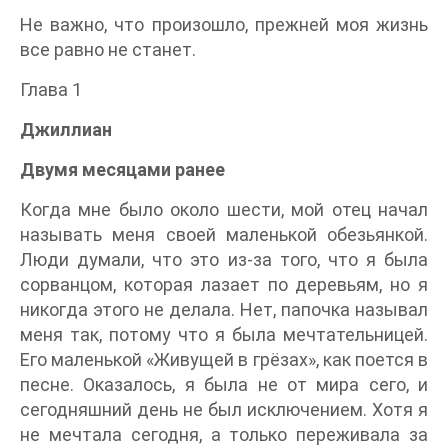
Не важно, что произошло, прежней моя жизнь
все равно не станет.
Глава 1
Джиллиан
Двумя месяцами ранее
Когда мне было около шести, мой отец начал
называть меня своей маленькой обезьянкой.
Люди думали, что это из-за того, что я была
сорванцом, которая лазает по деревьям, но я
никогда этого не делала. Нет, папочка называл
меня так, потому что я была мечтательницей.
Его маленькой «Живущей в грёзах», как поется в
песне. Оказалось, я была не от мира сего, и
сегодняшний день не был исключением. Хотя я
не мечтала сегодня, а только переживала за