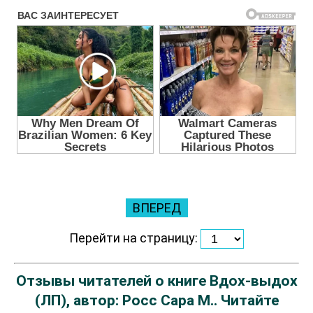
ВПЕРЕД
Перейти на страницу:
Отзывы читателей о книге Вдох-выдох
(ЛП), автор: Росс Сара М.. Читайте