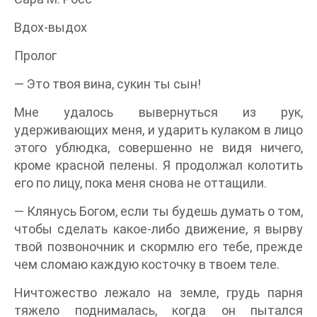
Вдох-выдох
Пролог
— Это твоя вина, сукин ты сын!
Мне удалось вывернуться из рук,
удерживающих меня, и ударить кулаком в лицо
этого ублюдка, совершенно не видя ничего,
кроме красной пелены. Я продолжал колотить
его по лицу, пока меня снова не оттащили.
— Клянусь Богом, если ты будешь думать о том,
чтобы сделать какое-либо движение, я вырву
твой позвоночник и скормлю его тебе, прежде
чем сломаю каждую косточку в твоем теле.
Ничтожество лежало на земле, грудь парня
тяжело поднималась, когда он пытался